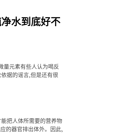
纯净水到底好不
微量元素有些人认为喝反
依据的谣言,但是还有很
才能把人体所需要的营养物
应的器官排出体外。因此,