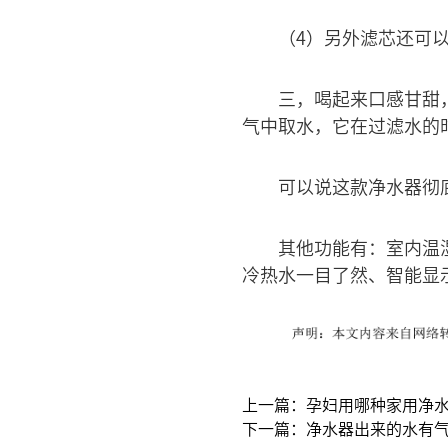
（4）另外滤芯还可
三，喝起来口感甘甜
气中取水，它在过滤水的
可以说这款净水器彻
其他功能有：室内温
冷热水一目了然、智能显
上一篇：孕妇用哪种家用净水
下一篇：净水器出来的水有