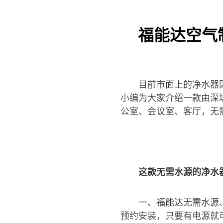
福能达空气
目前市面上的净水器
小编为大家介绍一款由深
公室、会议室、客厅，无
这款无需水源的净水
一、福能达无需水源
预约安装，只要有电源就