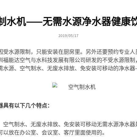
制水机——无需水源净水器健康
2019/05/17
因受水源限制，只能安装在厨房里。另外还要预约专业人
圳福能达空气与水科技发展有限公司研发的不受水源限制
需水源、空气制水、无废水排放、免安装可移动的净水器
器具有以下几个特点：
、空气制水、无废水排放、免安装可移动无需水源净水器
可以放在办公室、会议室、客厅里面使用的。