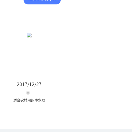
2017/12/27
适合农村用的净水器
适合农村用的净水器