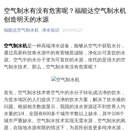
空气制水有没有危害呢？福能达空气制水机
创造明天的水源
福能达空气制水机
净水知识
2019/05/27
空气制水机
是一种高端净水设备，能够从空气中获取水分，
通过高新科技将水源中的有害物质滤除，净化出可直饮的水
源。空气中的水分子变为可直饮的水源，依托的是强大的空
气制水技术。那么，空气制水有没有危害呢？
首先，空气制水技术将空气中的水分子转化成洁净的饮水，
为贫水地区的人们提供了洁净的饮水方案，解决了饮水难的
问题。根据相关数据显示，我国的淡水资源还不到世界人均
水量的1/4，全国有600多个城市半数以上缺水，其中108个
城市严重缺水。空气制水技术实现无需水源，空气制水的夙
愿，在陆地水源有限的情况下，为居民创造更多纯净水源，