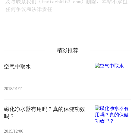
精彩推荐
空气中取水
2018/01/11
磁化净水器有用吗？真的保健功效
吗？
2019/12/06