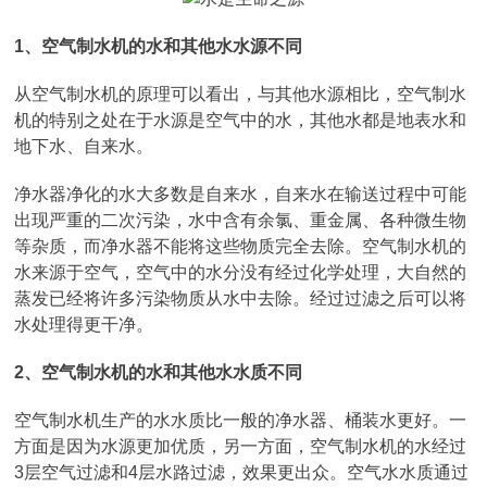
1、空气制水机的水和其他水水源不同
从空气制水机的原理可以看出，与其他水源相比，空气制水
机的特别之处在于水源是空气中的水，其他水都是地表水和
地下水、自来水。
净水器净化的水大多数是自来水，自来水在输送过程中可能
出现严重的二次污染，水中含有余氯、重金属、各种微生物
等杂质，而净水器不能将这些物质完全去除。空气制水机的
水来源于空气，空气中的水分没有经过化学处理，大自然的
蒸发已经将许多污染物质从水中去除。经过过滤之后可以将
水处理得更干净。
2、空气制水机的水和其他水水质不同
空气制水机生产的水水质比一般的净水器、桶装水更好。一
方面是因为水源更加优质，另一方面，空气制水机的水经过
3层空气过滤和4层水路过滤，效果更出众。空气水水质通过