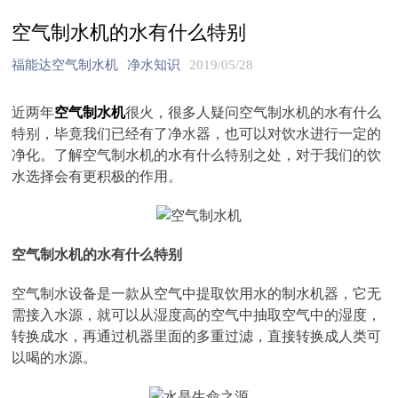
空气制水机的水有什么特别
福能达空气制水机
净水知识
2019/05/28
近两年
空气制水机
很火，很多人疑问空气制水机的水有什么
特别，毕竟我们已经有了净水器，也可以对饮水进行一定的
净化。了解空气制水机的水有什么特别之处，对于我们的饮
水选择会有更积极的作用。
空气制水机的水有什么特别
空气制水设备是一款从空气中提取饮用水的制水机器，它无
需接入水源，就可以从湿度高的空气中抽取空气中的湿度，
转换成水，再通过机器里面的多重过滤，直接转换成人类可
以喝的水源。