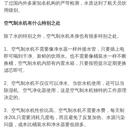
了过国内外多家知名机构的严苛检测，水质达到了航天员饮
用级别。
空气制水机有什么特别之处
除了水的特别之外，空气制水机本身也有很多特别之处。
1、空气制水机不需要像净水器一样外接水管，只要插上电
即可喝到干净、新鲜的饮用水。也不需要像桶装水一样不断
换桶，空气制水机内部有内置水箱，只要按照提示定期更换
滤芯即可。
2、空气制水机不仅仅可以净水、当饮水机使用，还可以当
除湿机、空气净化器使用，这是空气制水机独特的工作原理
决定的。
3、空气制水机性价比高。空气制水机不需要水费，每天制
水20L只需要消耗几度电，而且避免了反复加热、水源污染
问题，成本比桶装水和净水器要低很多。