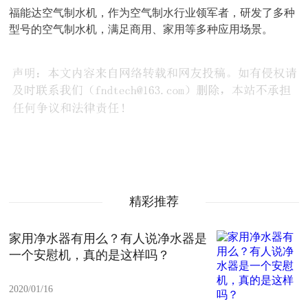
福能达空气制水机，作为空气制水行业领军者，研发了多种
型号的空气制水机，满足商用、家用等多种应用场景。
精彩推荐
家用净水器有用么？有人说净水器是
一个安慰机，真的是这样吗？
2020/01/16