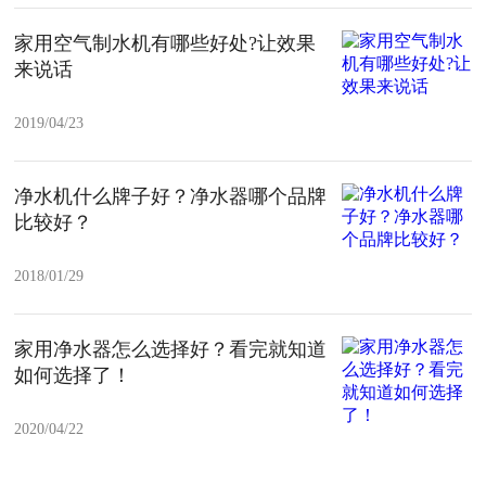
家用空气制水机有哪些好处?让效果
来说话
2019/04/23
净水机什么牌子好？净水器哪个品牌
比较好？
2018/01/29
家用净水器怎么选择好？看完就知道
如何选择了！
2020/04/22