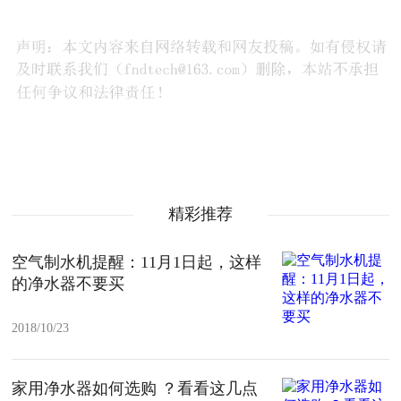
精彩推荐
空气制水机提醒：11月1日起，这样
的净水器不要买
2018/10/23
家用净水器如何选购 ？看看这几点