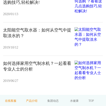
选购技巧,轻松解决!
2020/01/13
太阳能空气取水器：如何从空气中提
取淡水的？
2019/10/12
如何选择家用空气制水机？一起看看
专业人士的分析
2019/06/27
在线客服
产品介绍
集团动态
水健康
TOP