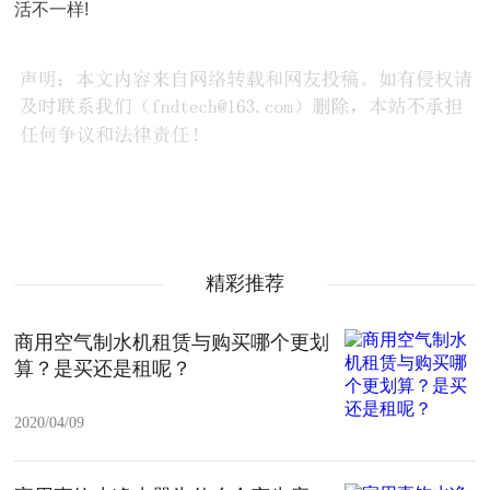
活不一样!
精彩推荐
商用空气制水机租赁与购买哪个更划
算？是买还是租呢？
2020/04/09