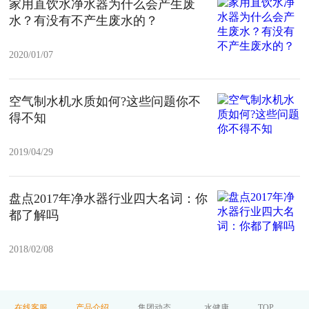
家用直饮水净水器为什么会产生废
水？有没有不产生废水的？
2020/01/07
空气制水机水质如何?这些问题你不
得不知
2019/04/29
盘点2017年净水器行业四大名词：你
都了解吗
2018/02/08
在线客服
产品介绍
集团动态
水健康
TOP