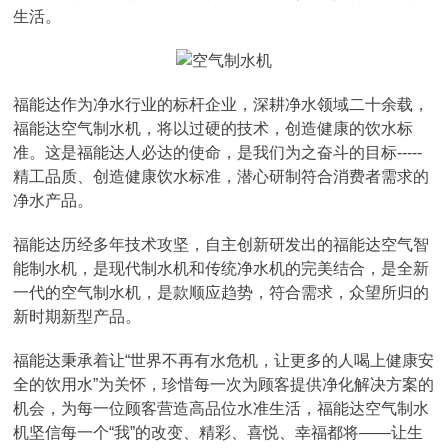
生活。
福能达作为净水行业的标杆企业，深耕净水领域二十余载，
福能达空气制水机，将以过硬的技术，创造健康的饮水标
准。这是福能达人必达的使命，是我们为之奋斗的目标-----
精工品质、创造健康饮水标准，潜心研制符合消费者需求的
净水产品。
福能达历经多年技术攻坚，自主创新研发出的福能达空气智
能制水机，是现代制水机和传统净水机的完美结合，是全新
一代的空气制水机，是款顺应趋势，符合需求，众望所归的
新时期新型产品。
福能达秉承着让“世界不再有水危机，让更多的人喝上健康安
全的饮用水”为关怀，珍惜每一次为顾客提供净化解决方案的
机会，为每一位顾客营造高品位水准生活，福能达空气制水
机坚信每一个“我”的改变、精彩、喜悦、幸福都将——让生