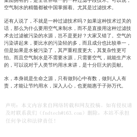
集团拥有的，是全世界唯一的一种过滤手段技术。可以说，
空气制水的精髓都被中国掌握着。尤其是过滤技术。
还有人说了，不就是一种过滤技术吗？如果这种技术过关的
话，那么为什么要用空气来制水，而不是直接用这种过滤技
术去过滤被污染的水源，岂不是更好？大家又错了。空气的
污染讲起来，要比水的污染轻的多，而且成分也比较单一，
但是如果是水被污染了，其严重程度更大，其复杂性更可
怕。而且空气制水是不需要水源，只需要空气，就能生产水
的，可以说对于人类节约用水来讲，是十分巨大的贡献。
水，本身就是生命之源，只有做到心中有数，做到人人有
责，才能让节约用水，深入人心，也更能惠于子孙万代。