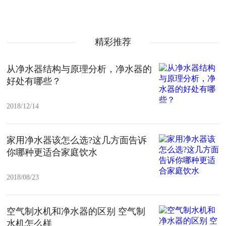
精彩推荐
从净水器结构与原理分析，净水器的
好处有哪些？
2018/12/14
家用净水器该怎么选?这几方面告诉
你哪种更适合家庭饮水
2018/08/23
空气制水机和净水器的区别 空气制
水机怎么样