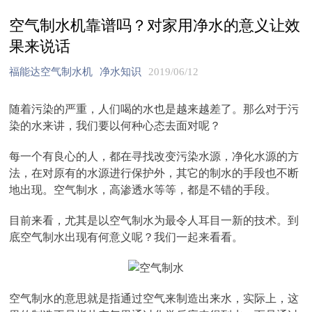
空气制水机靠谱吗？对家用净水的意义让效
果来说话
福能达空气制水机
净水知识
2019/06/12
随着污染的严重，人们喝的水也是越来越差了。那么对于污
染的水来讲，我们要以何种心态去面对呢？
每一个有良心的人，都在寻找改变污染水源，净化水源的方
法，在对原有的水源进行保护外，其它的制水的手段也不断
地出现。空气制水，高渗透水等等，都是不错的手段。
目前来看，尤其是以空气制水为最令人耳目一新的技术。到
底空气制水出现有何意义呢？我们一起来看看。
空气制水的意思就是指通过空气来制造出来水，实际上，这