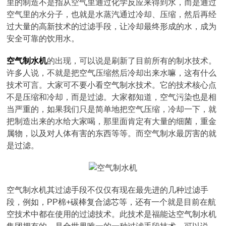
里的制造不是指从空气里通过化学反应来得到水，而是通过
空气里的水分子，也就是水蒸汽通过冷却、压缩，然后再经
过大量的高新技术的过滤手段，让冷却最终形成的水，成为
安全可靠的饮用水。
空气制水机
的出现，可以说是刷新了目前所有的制水技术。
许多人说，不就是把空气压缩然后冷却出来水嘛，这有什么
技术可言。大家可不要小看空气制水技术。它的技术核心点
不是压缩和冷却，而是过滤。大家都知道，空气污染也是相
当严重的，如果我们只是简单地把空气压缩，冷却一下，就
把制造出来的水给大家喝，那里面肯定有大量的细菌，重金
属物，以及对人体有害的东西等等。而空气制水最厉害的就
是过滤。
空气制水机其过滤手段不仅仅有现在最先进的几种过滤手
段，例如，PP棉+碳棒复合滤芯等，还有一个就是目前在航
空技术中都在使用的过滤技术。此技术是福能达空气制水机