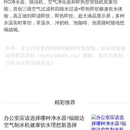
RO净水器、除湿机、空气净化器和即热型管线机双重功
能，首创三级空气过滤和四级水过滤+即热即饮极速饮水体
验，真正做到即滤即饮，即热即饮。超大液晶显示屏，多种
水温实时掌控，常温水、冲奶粉、泡咖啡、泡茶随时随地想
喝就喝。
精彩推荐
办公室应该选择哪种净水器?福能达
空气制水机健康饮水理想新选择