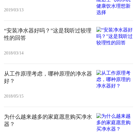
2019/03/13
“安装净水器好吗？”这是我听过较理
性的回答
2018/03/14
从工作原理考虑，哪种原理的净水器
好？
2018/05/15
为什么越来越多的家庭愿意购买净水
器？