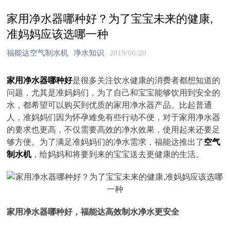
家用净水器哪种好？为了宝宝未来的健康,
准妈妈应该选哪一种
福能达空气制水机
净水知识
2019/06/20
家用净水器哪种好
是很多关注饮水健康的消费者都想知道的
问题，尤其是准妈妈们，为了自己和宝宝能够饮用到安全的
水，都希望可以购买到优质的家用净水器产品。比起普通
人，准妈妈们因为怀孕难免有些行动不便，对于家用净水器
的要求也更高，不仅需要高效的净水效果，使用起来还要足
够方便。为了满足准妈妈们的净水需求，福能达推出了
空气
制水机
，给妈妈和将要到来的宝宝送去更健康的生活。
家用净水器哪种好，福能达高效制水净水更安全