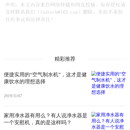
精彩推荐
便捷实用的“空气制水机”，这才是健
康饮水的理想选择
2019/11/07
家用净水器有用么？有人说净水器是
一个安慰机，真的是这样吗？