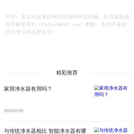
精彩推荐
家用净水器有用吗？
2020/01/09
与传统净水器相比 智能净水器有哪