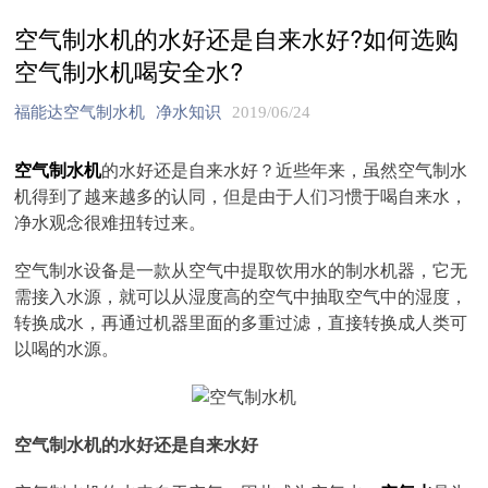
空气制水机的水好还是自来水好?如何选购
空气制水机喝安全水?
福能达空气制水机
净水知识
2019/06/24
空气制水机
的水好还是自来水好？近些年来，虽然空气制水
机得到了越来越多的认同，但是由于人们习惯于喝自来水，
净水观念很难扭转过来。
空气制水设备是一款从空气中提取饮用水的制水机器，它无
需接入水源，就可以从湿度高的空气中抽取空气中的湿度，
转换成水，再通过机器里面的多重过滤，直接转换成人类可
以喝的水源。
空气制水机的水好还是自来水好