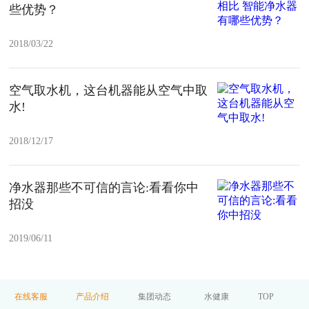
些优势？
2018/03/22
空气取水机，这台机器能从空气中取
水!
2018/12/17
净水器那些不可信的言论:看看你中
招没
2019/06/11
在线客服
产品介绍
集团动态
水健康
TOP