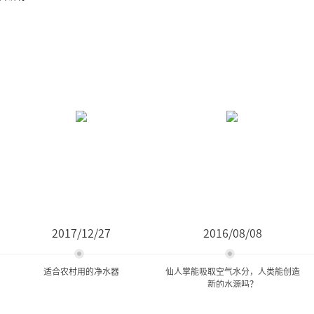
2017/12/27
2016/08/08
适合农村用的净水器
仙人掌能吸取空气水分，人类能创造
新的水源吗？