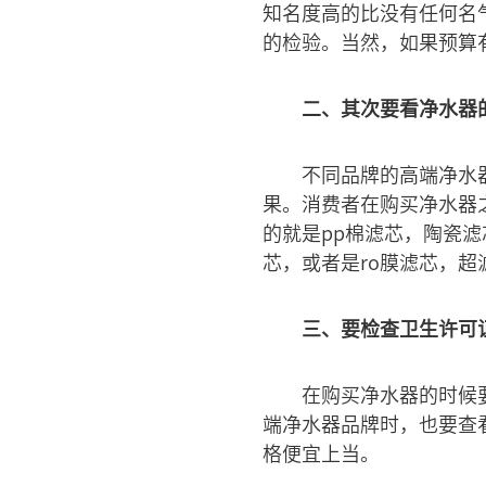
知名度高的比没有任何名
的检验。当然，如果预算
二、其次要看净水器
不同品牌的高端净水
果。消费者在购买净水器
的就是pp棉滤芯，陶瓷
芯，或者是ro膜滤芯，超
三、要检查卫生许可
在购买净水器的时候
端净水器品牌时，也要查
格便宜上当。