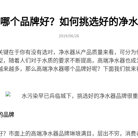
哪个品牌好？如何挑选好的净水
2019/06/26
关键在于你有没有选对，净水器从产品质量来看，可分为
型，随着人们对于水质的要求不断提高，高端净水器也成
越来越多，那么高端净水器哪个品牌好呢？下面我们就来
的品牌
好？市面上的高端净水器品牌琳琅满目，层出不穷，消费