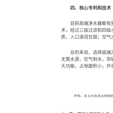
四、核心专利和技术
目前高端净水器都有
术，经过三级过滤和四级
质，入口清润甘甜；空气
总的来说，选择高端
无需水源，空气制水，突
大功能，占地面积小，外