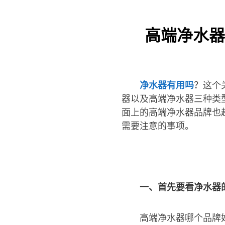
高端净水器
净水器有用吗
？这个
器以及高端净水器三种类
面上的高端净水器品牌也
需要注意的事项。
一、首先要看净水器
高端净水器哪个品牌