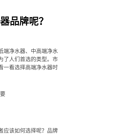
器品牌呢？
低端净水器、中高端净水
为了人们首选的类型。市
看一看选择高端净水器时
者应该如何选择呢？品牌