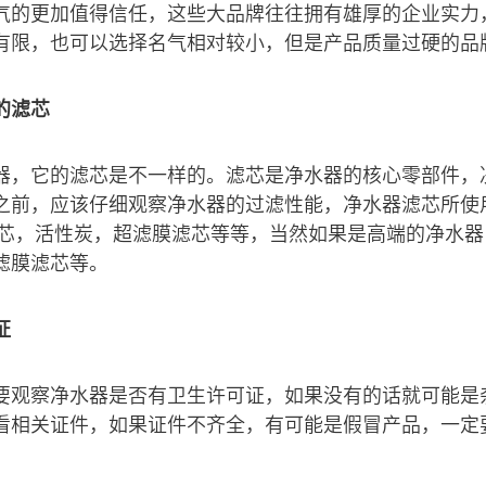
气的更加值得信任，这些大品牌往往拥有雄厚的企业实力
有限，也可以选择名气相对较小，但是产品质量过硬的品
的滤芯
器，它的滤芯是不一样的。滤芯是净水器的核心零部件，
之前，应该仔细观察净水器的过滤性能，净水器滤芯所使
滤芯，活性炭，超滤膜滤芯等等，当然如果是高端的净水
滤膜滤芯等。
证
要观察净水器是否有卫生许可证，如果没有的话就可能是
看相关证件，如果证件不齐全，有可能是假冒产品，一定