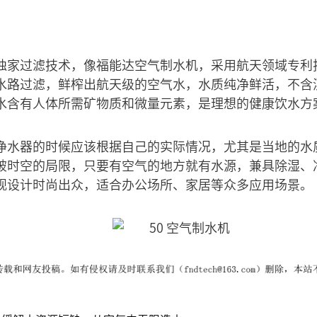
独家过滤技术，像福能达空气制水机，采用航天领域专利
水路过滤，鲜榨出航天级的空气水，水质纯净鲜活，不含
水含有人体所需矿物质和微量元素，是理想的健康饮水方
净水器的时候应该根据自己的实际情况，尤其是当地的水
破时空的局限，只要有空气的地方就有水源，兼具除湿、
观设计时尚出众，适合办公场所、家居等众多应用场景。