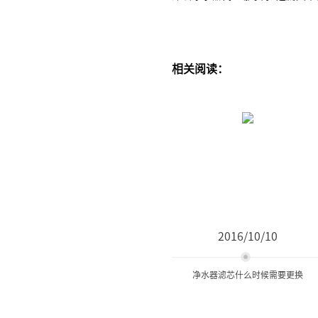
相关阅读：
2016/10/10
净水器滤芯什么时候需要更换