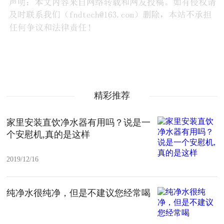
精彩推荐
家里安装直饮净水器有用吗？说是一
个安慰机,真的是这样
2019/12/16
纯净水很纯净，但是不建议您经常喝