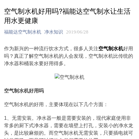
空气制水机好用吗?福能达空气制水让生活
用水更健康
福能达空气制水机
净水知识
2019/06/28
作为新兴的一种流行饮水方式，很多人关注
空气制水机
好用
吗？真正了解空气制水机的人会发现，空气制水机比传统的
净水器和桶装水要好用得多。
空气制水机好用吗
空气制水机的好用，主要体现在以下几个方面：
1、无需安装。净水器一般是需要安装的，现代家庭使用非
常多的厨下式净水器，需要在墙壁上打孔，安装小的净水龙
头，是比较麻烦的。而空气制水机无需安装，只要插电就可