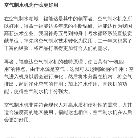
空气制水机为什么更好用
在空气制水领域，福能达是其中的领军者。空气制水机之所
以好用，得益于福能达多年来的不断钻研。福能达作为我国
高新技术企业、我国神舟五号到神舟十号水循环系统直接贡
献单位，率先将空气制水技术转化为民用，二十年来积累了
丰富的经验，将产品打磨得更加符合人们的需求。
再者，福能达空气制水机的独特原理，使它具有“一机四
用”的特点。由于水源是空气，这就可以起到除湿的作用；空
气进入机身以后会进行净化，然后将水分留在机内，将空气
排出，起到净化空气的作用；加上净水作用、直饮机的功
能，使得空气制水机十分强大。
空气制水机非常符合现代人对高水质和便利性的需求，尤其
适合湿度高的地区使用，福能达也相信，空气制水机在以后
会更加好用。