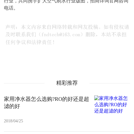
行业，共同携手扩大空气制水行业版图，招商详询官网咨询
电话。
精彩推荐
家用净水器怎么选购?RO的好还是超
滤的好
2018/04/25