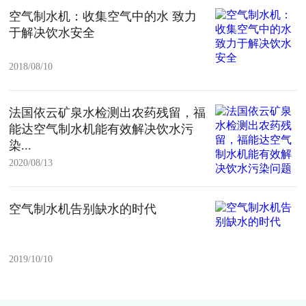
空气制水机：收集空气中的水 致力
于解决饮水安全
2018/08/10
法国依云矿泉水检测出农药残留，福
能达空气制水机能有效解决饮水污
染...
2020/08/13
空气制水机告别缺水的时代
2019/10/10