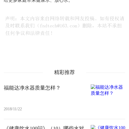
给更多家庭带来健康水、放心水。
精彩推荐
福能达净水器质量怎样？
2018/11/22
《健康饮水100问》（10）哪些水对