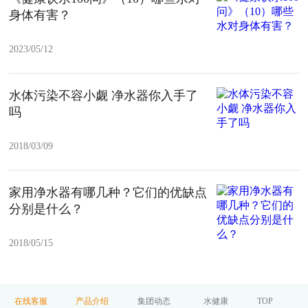
身体有害？
2023/05/12
水体污染不容小觑 净水器你入手了
吗
2018/03/09
家用净水器有哪几种？它们的优缺点
分别是什么？
2018/05/15
在线客服
产品介绍
集团动态
水健康
TOP