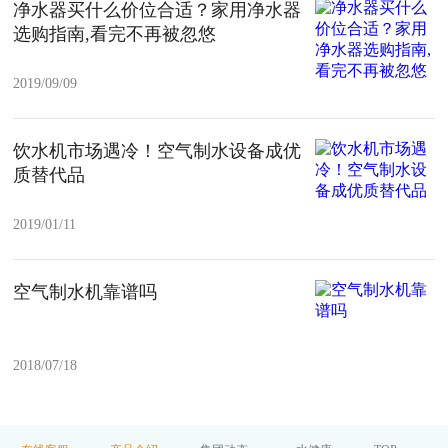
净水器买什么价位合适？家用净水器
选购指南,看完不再被忽悠
2019/09/09
饮水机市场遇冷！空气制水设备成优
质替代品
2019/01/11
空气制水机靠谱吗
2018/07/18