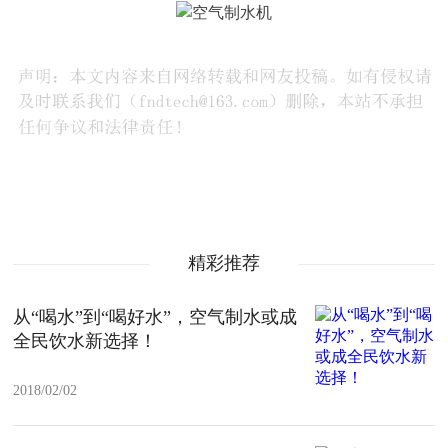
精彩推荐
从“喝水”到“喝好水”，空气制水或成
全民饮水新选择！
2018/02/02