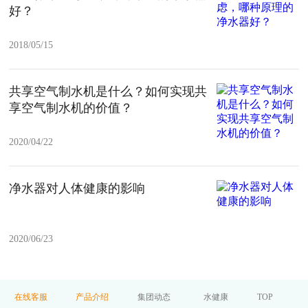
好？
2018/05/15
共享空气制水机是什么？如何实现共
享空气制水机的价值？
2020/04/22
净水器对人体健康的影响
2020/06/23
在线客服
产品介绍
集团动态
水健康
TOP