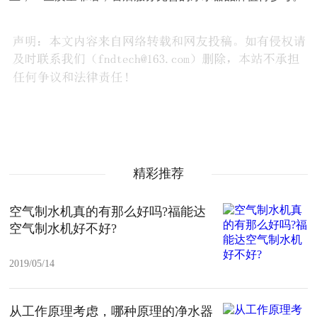
精彩推荐
空气制水机真的有那么好吗?福能达
空气制水机好不好?
2019/05/14
从工作原理考虑，哪种原理的净水器