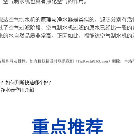
，空气制水机也具有净化空气的作用。
能达空气制水机的原理与净水器是类似的，滤芯分别有活
过了空气过滤阶段，空气制水机过滤的原水已经比一般的
来的水自然品质非常高。正因如此，福能达空气制水机的
好？如何判断快速哪个好？
？净水器作用介绍
重点推荐