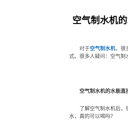
空气制水机的
对于
空气制水机
，很
式。很多人疑问：空气制
空气制水机的水能直
了解空气制水机后，
水，真的可以喝吗？