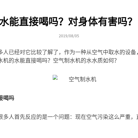
水能直接喝吗？对身体有害吗？
2019/08/05
多人已经对它比较了解了，作为一种从空气中取水的设备
水机的水能直接喝吗？空气制水机的水水质如何？
接喝吗
很多人首先反应的是一个问题：现在空气污染这么严重，