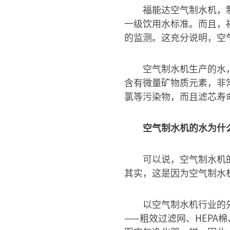
福能达空气制水机，
一级饮用水标准。而且，
的监测。这充分说明，空
空气制水机生产的水
含有微量矿物质元素，非
氯等污染物，而且滤芯寿
空气制水机的水为什
可以说，空气制水机
其实，这是因为空气制水
以空气制水机行业的
——粗效过滤网、HEPA