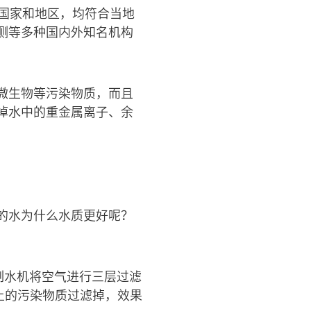
国家和地区，均符合当地
测等多种国内外知名机构
微生物等污染物质，而且
掉水中的重金属离子、余
的水为什么水质更好呢？
制水机将空气进行三层过滤
以上的污染物质过滤掉，效果