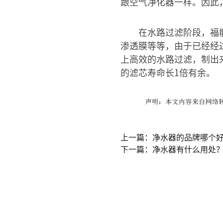
跟空气净化器一样。因此
在水路过滤阶段，福
渗透膜等等，由于已经经
上高效的水路过滤，制出
的滤芯寿命长1倍有余。
上一篇：净水器的品牌哪个
下一篇：净水器有什么用处