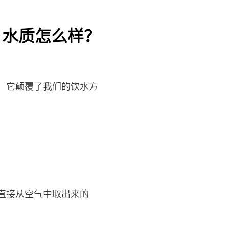
 水质怎么样？
，它颠覆了我们的饮水方
直接从空气中取出来的