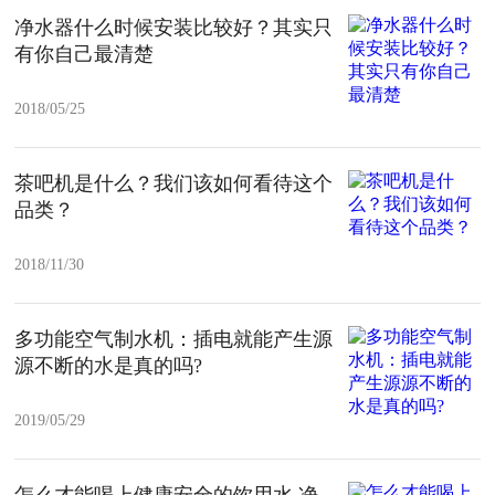
净水器什么时候安装比较好？其实只
有你自己最清楚
2018/05/25
茶吧机是什么？我们该如何看待这个
品类？
2018/11/30
多功能空气制水机：插电就能产生源
源不断的水是真的吗?
2019/05/29
怎么才能喝上健康安全的饮用水 净