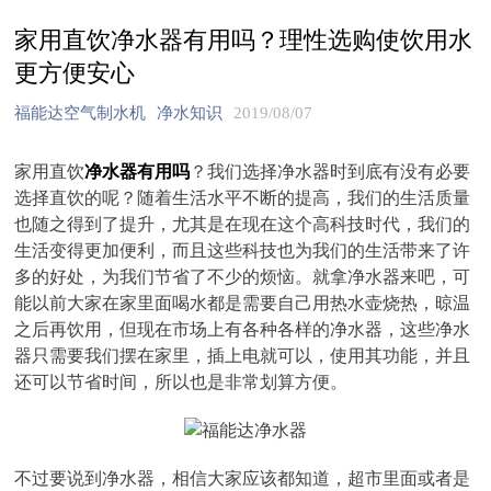
家用直饮净水器有用吗？理性选购使饮用水
更方便安心
福能达空气制水机
净水知识
2019/08/07
家用直饮
净水器有用吗
？我们选择净水器时到底有没有必要
选择直饮的呢？随着生活水平不断的提高，我们的生活质量
也随之得到了提升，尤其是在现在这个高科技时代，我们的
生活变得更加便利，而且这些科技也为我们的生活带来了许
多的好处，为我们节省了不少的烦恼。就拿净水器来吧，可
能以前大家在家里面喝水都是需要自己用热水壶烧热，晾温
之后再饮用，但现在市场上有各种各样的净水器，这些净水
器只需要我们摆在家里，插上电就可以，使用其功能，并且
还可以节省时间，所以也是非常划算方便。
不过要说到净水器，相信大家应该都知道，超市里面或者是