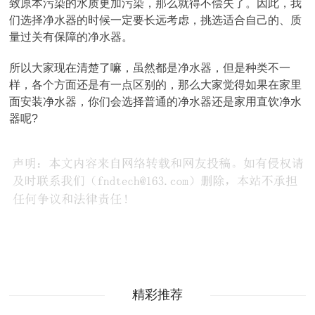
致原本污染的水质更加污染，那么就得不偿失了。因此，我
们选择净水器的时候一定要长远考虑，挑选适合自己的、质
量过关有保障的净水器。
所以大家现在清楚了嘛，虽然都是净水器，但是种类不一
样，各个方面还是有一点区别的，那么大家觉得如果在家里
面安装净水器，你们会选择普通的净水器还是家用直饮净水
器呢?
精彩推荐