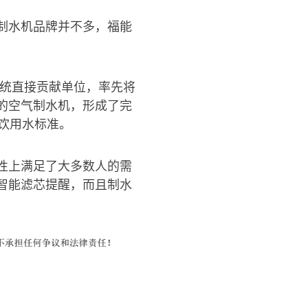
制水机品牌并不多，福能
系统直接贡献单位，率先将
的空气制水机，形成了完
饮用水标准。
性上满足了大多数人的需
智能滤芯提醒，而且制水