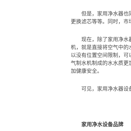
但是，家用净水器也
更换滤芯等等。同时，市
现在，除了家用净水
机，就是直接将空气中的
以没有位置空间限制，可
气制水机制成的水水质更
加健康安全。
可见，家用净水器设
家用净水设备品牌