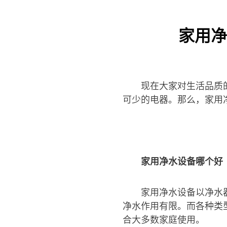
家用净
现在大家对生活品质
可少的电器。那么，家用
家用净水设备哪个好
家用净水设备以净水
净水作用有限。而各种类
合大多数家庭使用。