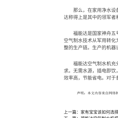
那么，在家用净水设
达称得上是其中的领军者
福能达是国家神舟五
空气制水技术从军用转化
整的生产链。生产的机器
福能达空气制水机充
求。无需水源，插电即饮
效率高，节能省电。对于
上一篇：家有宝宝该如何选
下一篇：福能达空气制水机把