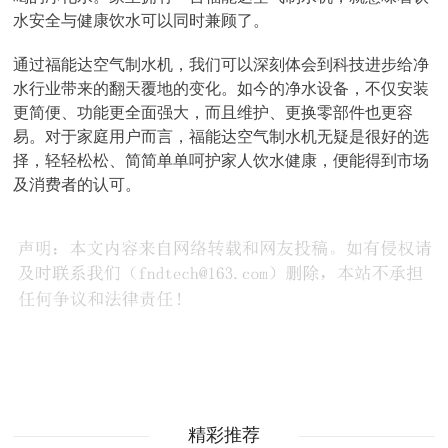
水安全与健康饮水可以同时兼顾了。
通过福能达空气制水机，我们可以深刻体会到科技进步给净
水行业带来的翻天覆地的变化。如今的净水设备，不仅安装
更简便、功能更全面强大，而且维护、更换零部件也更容
易。对于家庭用户而言，福能达空气制水机无疑是很好的选
择，轻轻松松、简简单单呵护家人饮水健康，便能得到市场
及消费者的认可。
精彩推荐