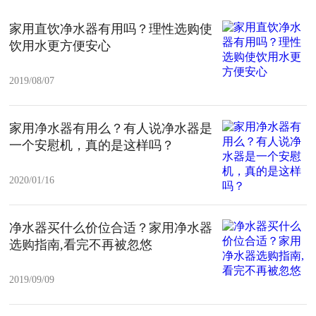
家用直饮净水器有用吗？理性选购使
饮用水更方便安心
2019/08/07
家用净水器有用么？有人说净水器是
一个安慰机，真的是这样吗？
2020/01/16
净水器买什么价位合适？家用净水器
选购指南,看完不再被忽悠
2019/09/09