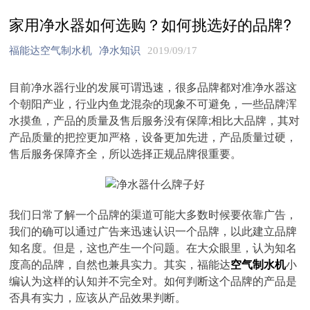
家用净水器如何选购？如何挑选好的品牌?
福能达空气制水机
净水知识
2019/09/17
目前净水器行业的发展可谓迅速，很多品牌都对准净水器这
个朝阳产业，行业内鱼龙混杂的现象不可避免，一些品牌浑
水摸鱼，产品的质量及售后服务没有保障;相比大品牌，其对
产品质量的把控更加严格，设备更加先进，产品质量过硬，
售后服务保障齐全，所以选择正规品牌很重要。
我们日常了解一个品牌的渠道可能大多数时候要依靠广告，
我们的确可以通过广告来迅速认识一个品牌，以此建立品牌
知名度。但是，这也产生一个问题。在大众眼里，认为知名
度高的品牌，自然也兼具实力。其实，福能达
空气制水机
小
编认为这样的认知并不完全对。如何判断这个品牌的产品是
否具有实力，应该从产品效果判断。