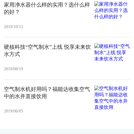
家用净水器什么样的实用？选什么样
的好？
2019/10/12
硬核科技“空气制水”上线 悦享未来饮
水方式
2019/08/19
空气制水机好用吗？福能达收集空气
中的水并直接饮用
2019/06/05