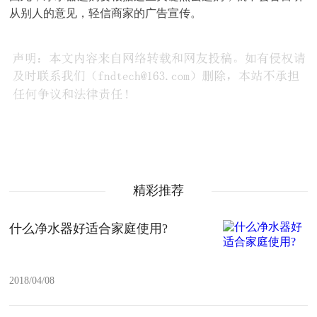
从别人的意见，轻信商家的广告宣传。
精彩推荐
什么净水器好适合家庭使用?
2018/04/08