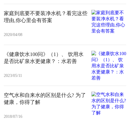
家庭到底要不要装净水机？看完这些
理由,你心里会有答案
2020/04/08
《健康饮水100问》（1）、 饮用水
是否比矿泉水更健康？：水若善
2023/05/11
空气水和自来水的区别是什么? 为了
健康，你得了解
2018/07/16