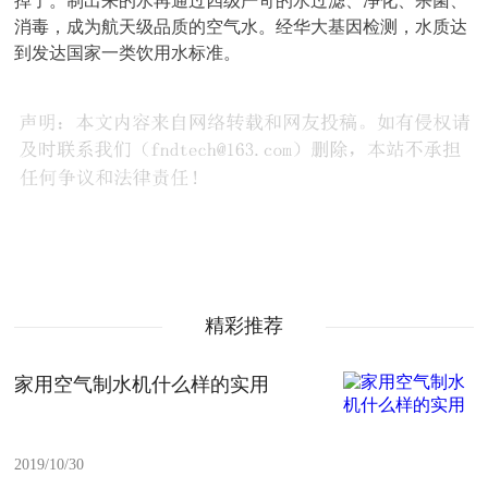
掉了。制出来的水再通过四级严苛的水过滤、净化、杀菌、
消毒，成为航天级品质的空气水。经华大基因检测，水质达
到发达国家一类饮用水标准。
精彩推荐
家用空气制水机什么样的实用
2019/10/30