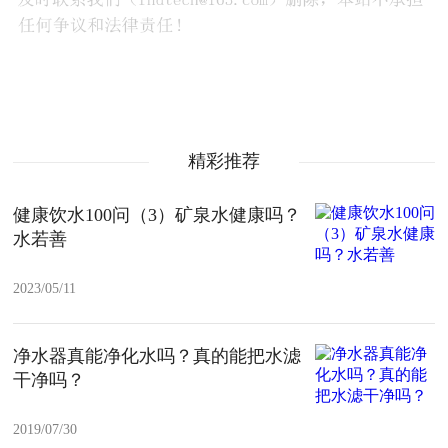
精彩推荐
健康饮水100问（3）矿泉水健康吗？
水若善
2023/05/11
净水器真能净化水吗？真的能把水滤
干净吗？
2019/07/30