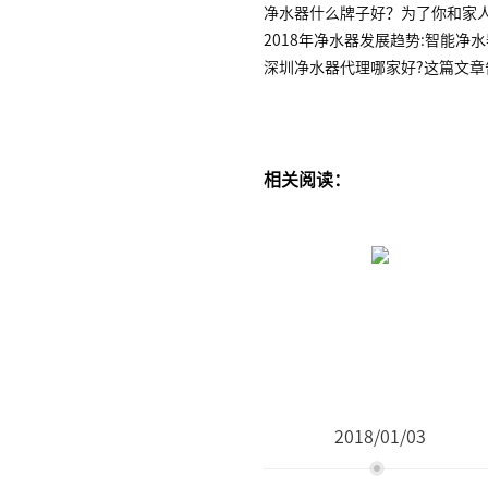
净水器什么牌子好？为了你和家
2018年净水器发展趋势:智能净
深圳净水器代理哪家好?这篇文章
相关阅读：
2018/01/03