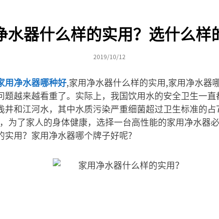
净水器什么样的实用？选什么样
2019/10/12
家用净水器哪种好
,家用净水器什么样的实用,家用净水器
问题越来越看重了。实际上，我国饮用水的安全卫生一直
用浅井和江河水，其中水质污染严重细菌超过卫生标准的占
因此，为了家人的身体健康，选择一台高性能的家用净水器必
的实用？家用净水器哪个牌子好呢?