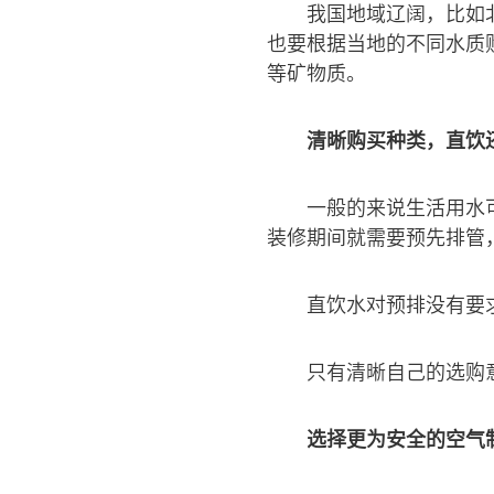
我国地域辽阔，比如
也要根据当地的不同水质
等矿物质。
清晰购买种类，直饮
一般的来说生活用水
装修期间就需要预先排管
直饮水对预排没有要
只有清晰自己的选购
选择更为安全的空气