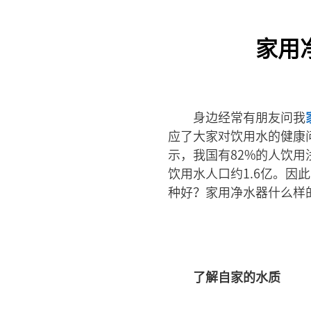
家用
身边经常有朋友问我
应了大家对饮用水的健康
示，我国有82%的人饮
饮用水人口约1.6亿。
种好？家用净水器什么样
了解自家的水质