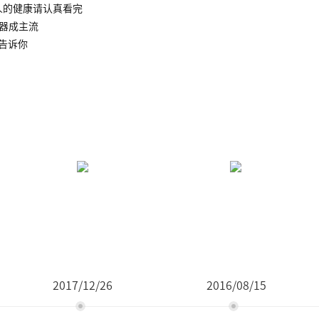
人的健康请认真看完
水器成主流
告诉你
2017/12/26
2016/08/15