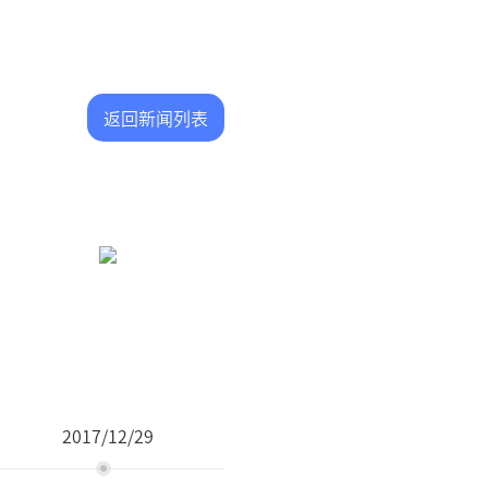
返回新闻列表
2017/12/29