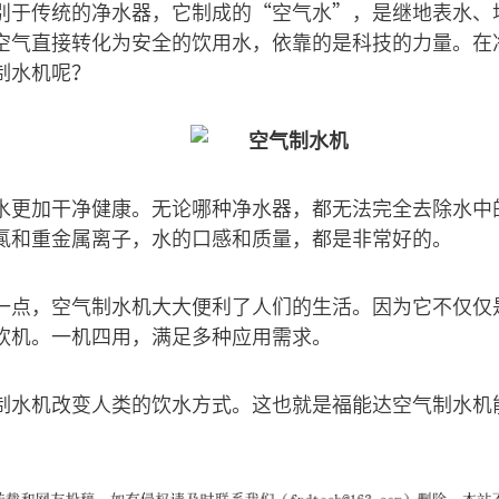
别于传统的净水器，它制成的“空气水”，是继地表水、
空气直接转化为安全的饮用水，依靠的是科技的力量。在
制水机呢？
水更加干净健康。无论哪种净水器，都无法完全去除水中
氯和重金属离子，水的口感和质量，都是非常好的。
一点，空气制水机大大便利了人们的生活。因为它不仅仅
饮机。一机四用，满足多种应用需求。
制水机改变人类的饮水方式。这也就是福能达空气制水机