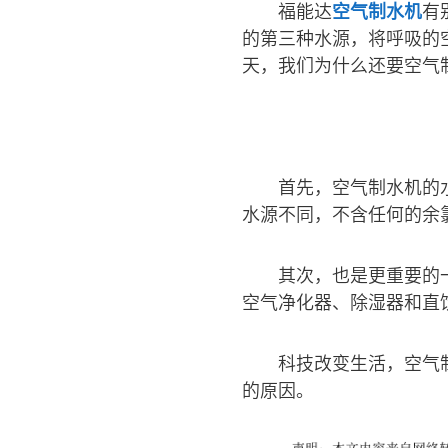
福能达
空气制水机
有
的第三种水源，将呼吸的
天，我们为什么还要空气
首先，空气制水机的
水源不同，不含任何的余
其次，也是更重要的
空气净化器、除湿器和直
科技改变生活，空气
的原因。