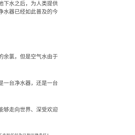
地下水之后，为人类提供
净水器已经如此普及的今
的余氯，但是空气水由于
是一台净水器，还是一台
能够走向世界、深受欢迎