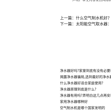
上一篇：什么空气制水机好
下一篇：太阳能空气取水器
净水器好吗?家里到底有没有必要
揭露净水器骗局,选到最好的净水
什么净水器好适合家庭使用?
净水器原理到底是什么?
净水器有用吗?弄明白这几点再安
家用净水器哪种好
空气制水机是哪个国家发明的