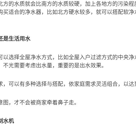
北方的水质就会比南方的水质较硬，加上各地方的污染程
购买适合的净水器，比如北方硬水较多，就可以搭配软净
还是生活用水
可以选择全屋净水方式，比如全屋入户过滤方式的中央净
，不光需要考虑出水量，重要的是出水效果。
求，可以有多种选择与搭配，依家庭需求灵活组合，以达
意图，才不会被商家牵着鼻子走。
制水机