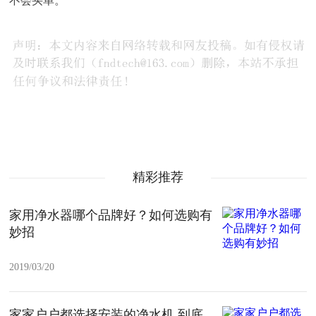
不会买单。
精彩推荐
家用净水器哪个品牌好？如何选购有
妙招
2019/03/20
家家户户都选择安装的净水机 到底