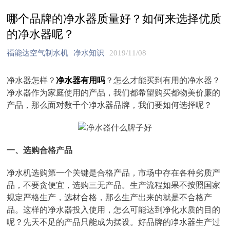
哪个品牌的净水器质量好？如何来选择优质
的净水器呢？
福能达空气制水机
净水知识
2019/11/08
净水器怎样？
净水器有用吗
？怎么才能买到有用的净水器？
净水器作为家庭使用的产品，我们都希望购买都物美价廉的
产品，那么面对数千个净水器品牌，我们要如何选择呢？
一、选购合格产品
净水机选购第一个关键是合格产品，市场中存在各种劣质产
品，不要贪便宜，选购三无产品。生产流程如果不按照国家
规定严格生产，选材合格，那么生产出来的就是不合格产
品。这样的净水器投入使用，怎么可能达到净化水质的目的
呢？先天不足的产品只能成为摆设。好品牌的净水器生产过