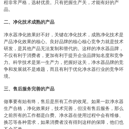
程非常严格，选材优质。只有把握生产关，才能有好的产
品。
二、净化技术成熟的产品
净水器净化效果好不好，关键在净化技术，成熟净化技术是
产品净化效果的核心。良好品牌的核心核心竞争力就是技术
研发，是其他产品无法复制和替代的。这样的净水器品牌，
不仅有利于消费者，更加有利于提升企业品牌知名度和竞争
力。科学技术是第一生产力，把握好这关，净水器品牌的竞
争和发展就不是难题，而且有利于优化净水器行业的竞争环
境。
三、售后服务完善的产品
做事要有始有终，售后是所有工作的收尾。如果一款净水器
生产合格，净化效果好，技术完善，但没有售后服务，那么
之前所有的工作都是白费。净水器在使用过程中会有维修、
换芯等各种需求，如果消费者没有得到这样的保障，他们也