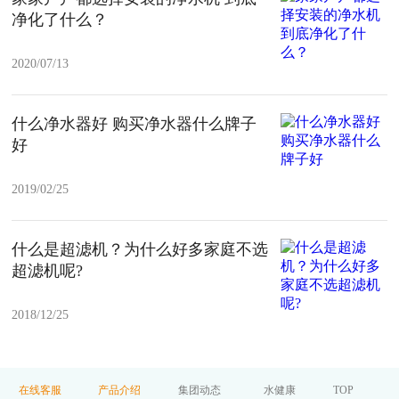
净化了什么？
2020/07/13
什么净水器好 购买净水器什么牌子
好
2019/02/25
什么是超滤机？为什么好多家庭不选
超滤机呢?
2018/12/25
在线客服
产品介绍
集团动态
水健康
TOP