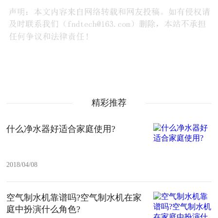
精彩推荐
什么净水器好适合家庭使用?
2018/04/08
空气制水机靠谱吗?空气制水机在家
庭中扮演什么角色?