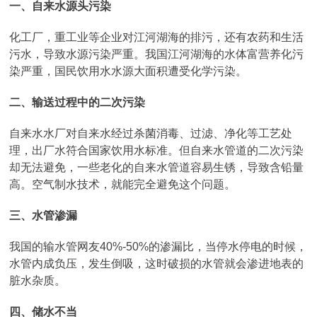
一、自来水源头污染
化工厂，重工业等企业对江河湖海的排污，还有农药和生活
污水，导致水源污染严重。我国江河湖海的水体富营养化污
染严重，国民饮用水水源大面积遭受化学污染。
二、输送过程中的二次污染
自来水水厂对自来水经过杀菌消毒、过滤、净化等工艺处
理，出厂水符合国家饮用水标准。但自来水管道的二次污染
却无法避免，一些老化的自来水管道容易生锈，导致含铅量
高。空气制水技术，就能完全避免这个问题。
三、水管渗漏
我国的输水管网友40%-50%的渗漏比，当停水停电的时候，
水管内成负压，发生倒吸，这时破损的水管就会渗进地表的
脏水杂质。
四、储水不当