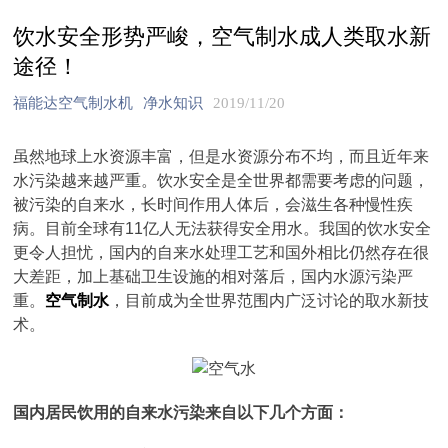
饮水安全形势严峻，空气制水成人类取水新
途径！
福能达空气制水机
净水知识
2019/11/20
虽然地球上水资源丰富，但是水资源分布不均，而且近年来
水污染越来越严重。饮水安全是全世界都需要考虑的问题，
被污染的自来水，长时间作用人体后，会滋生各种慢性疾
病。目前全球有11亿人无法获得安全用水。我国的饮水安全
更令人担忧，国内的自来水处理工艺和国外相比仍然存在很
大差距，加上基础卫生设施的相对落后，国内水源污染严
重。
空气制水
，目前成为全世界范围内广泛讨论的取水新技
术。
国内居民饮用的自来水污染来自以下几个方面：