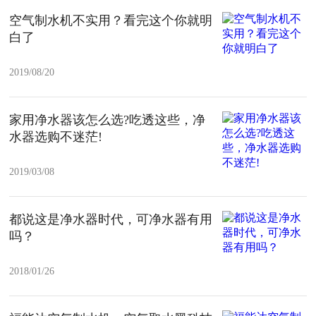
空气制水机不实用？看完这个你就明
白了
2019/08/20
家用净水器该怎么选?吃透这些，净
水器选购不迷茫!
2019/03/08
都说这是净水器时代，可净水器有用
吗？
2018/01/26