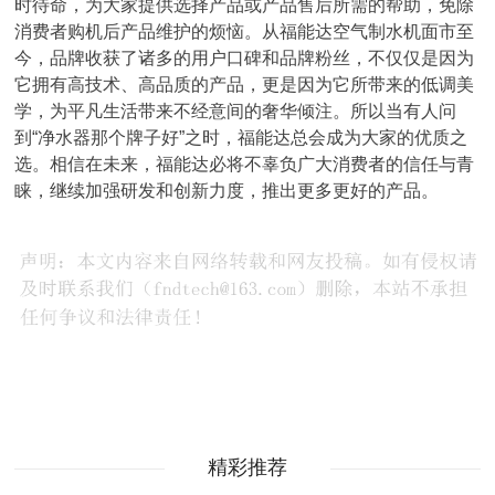
时待命，为大家提供选择产品或产品售后所需的帮助，免除
消费者购机后产品维护的烦恼。从福能达空气制水机面市至
今，品牌收获了诸多的用户口碑和品牌粉丝，不仅仅是因为
它拥有高技术、高品质的产品，更是因为它所带来的低调美
学，为平凡生活带来不经意间的奢华倾注。所以当有人问
到“净水器那个牌子好”之时，福能达总会成为大家的优质之
选。相信在未来，福能达必将不辜负广大消费者的信任与青
睐，继续加强研发和创新力度，推出更多更好的产品。
精彩推荐