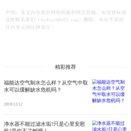
精彩推荐
福能达空气制水怎么样？从空气中取
水可以缓解缺水危机吗？
2019/12/12
净水器不能过滤水垢?只是心里安慰
机?是你不了解吧！