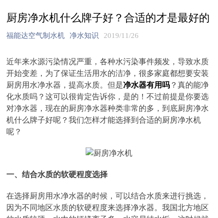
厨房净水机什么牌子好？合适的才是最好的
福能达空气制水机
净水知识
2019/11/26
近年来水源污染情况严重，各种水污染事件频发，导致水质
开始变差，为了保证生活用水的洁净，很多家庭都想要安装
厨房用水净水器，提高水质。但是
净水器有用吗
？真的能净
化水质吗？这可以很肯定告诉你，是的！不过前提是你要选
对净水器，现在的厨房净水器种类非常的多，到底厨房净水
机什么牌子好呢？我们怎样才能选择到合适的厨房净水机
呢？
一、结合水质的软硬程度选择
在选择厨房用水净水器的时候，可以结合水质来进行挑选，
因为不同地区水质的软硬程度来选择净水器。我国北方地区