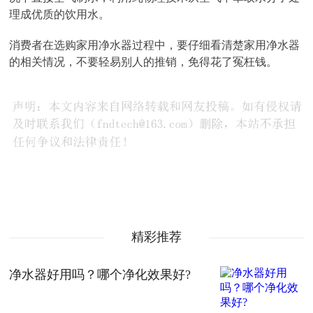
理成优质的饮用水。
消费者在选购家用净水器过程中，要仔细看清楚家用净水器
的相关情况，不要轻易别人的推销，免得花了冤枉钱。
精彩推荐
净水器好用吗？哪个净化效果好?