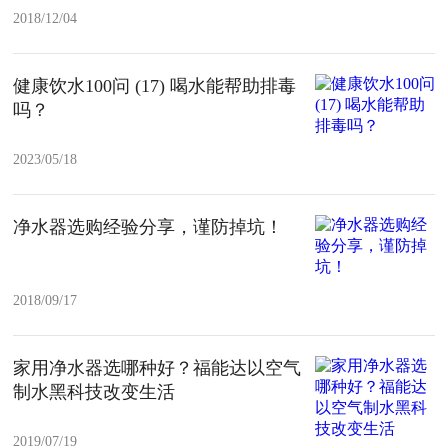
2018/12/04
健康饮水100问 (17) 喝水能帮助排毒
吗？
2023/05/18
净水器选购经验分享，谨防掉坑！
2018/09/17
家用净水器选哪种好？福能达以空气
制水黑科技改变生活
2019/07/19