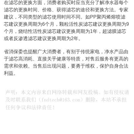
在滤芯的更换方面，消费者购买时应当充分了解净水器每个
滤芯的更换时间、价格、获得滤芯的途径和更换方法。专家
建议，不同类型的滤芯使用时间不同。如PP聚丙烯熔喷滤
芯建议更换周期为6个月，颗粒活性炭滤芯建议更换周期为9
个月，烧结性活性炭滤芯建议更换周期为1年，超滤膜滤芯
或者反渗透滤芯建议更换周期为2年。
省消保委也提醒广大消费者，有别于传统家电，净水产品由
于滤芯高消耗、直接关乎健康等特质，对售后服务有更高的
需求和依赖。当售后出现问题，要勇于维权，保护自身合法
利益。