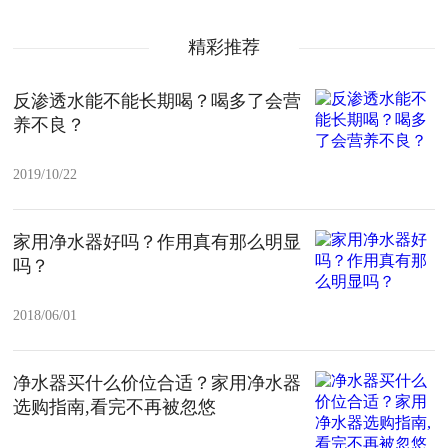
精彩推荐
反渗透水能不能长期喝？喝多了会营
养不良？
2019/10/22
家用净水器好吗？作用真有那么明显
吗？
2018/06/01
净水器买什么价位合适？家用净水器
选购指南,看完不再被忽悠