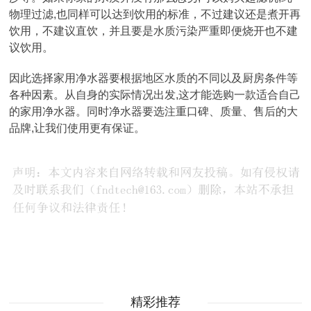
物理过滤,也同样可以达到饮用的标准，不过建议还是煮开再
饮用，不建议直饮，并且要是水质污染严重即便烧开也不建
议饮用。
因此选择家用净水器要根据地区水质的不同以及厨房条件等
各种因素。从自身的实际情况出发,这才能选购一款适合自己
的家用净水器。同时净水器要选注重口碑、质量、售后的大
品牌,让我们使用更有保证。
精彩推荐