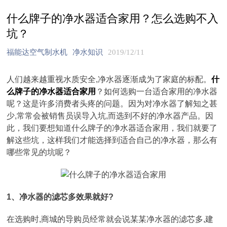
什么牌子的净水器适合家用？怎么选购不入
坑？
福能达空气制水机
净水知识
2019/12/11
人们越来越重视水质安全,净水器逐渐成为了家庭的标配。
什
么牌子的净水器适合家用
？如何选购一台适合家用的净水器
呢？这是许多消费者头疼的问题。因为对净水器了解知之甚
少,常常会被销售员误导入坑,而选到不好的净水器产品。因
此，我们要想知道什么牌子的净水器适合家用，我们就要了
解这些坑，这样我们才能选择到适合自己的净水器，那么有
哪些常见的坑呢？
1、净水器的滤芯多效果就好?
在选购时,商城的导购员经常就会说某某净水器的滤芯多,建