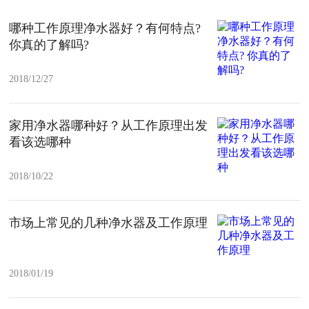
哪种工作原理净水器好？有何特点?
你真的了解吗?
2018/12/27
家用净水器哪种好？从工作原理出发
看该选哪种
2018/10/22
市场上常见的几种净水器及工作原理
2018/01/19