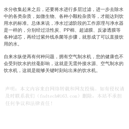
水分收集起来之后，还要将水进行多层过滤，进一步去除水
中的各类杂质，如微生物、各种小颗粒杂质等，才能达到饮
用水的标准。总体来说，净水过滤阶段的工作原理与净水器
是一样的，分别经过活性炭、PP棉、超滤膜、反渗透膜等
各种滤芯，再经过紫外线杀菌等步骤，就形成了可以直接饮
用的水。
自来水纵使再有何种问题，拥有空气制水机，您的健康也不
会受到饮水的丝毫影响，这就是无需外接水源、空气制水的
饮水机，这就是能够关键时刻站出来的饮水机。