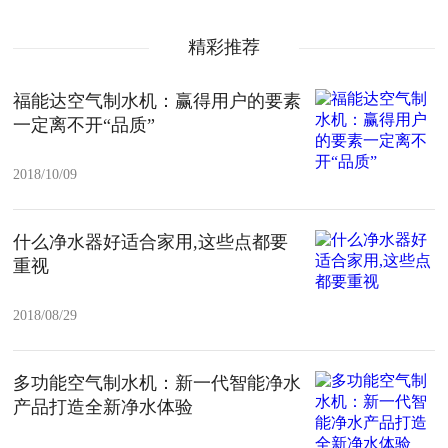
精彩推荐
福能达空气制水机：赢得用户的要素
一定离不开“品质”
2018/10/09
什么净水器好适合家用,这些点都要
重视
2018/08/29
多功能空气制水机：新一代智能净水
产品打造全新净水体验