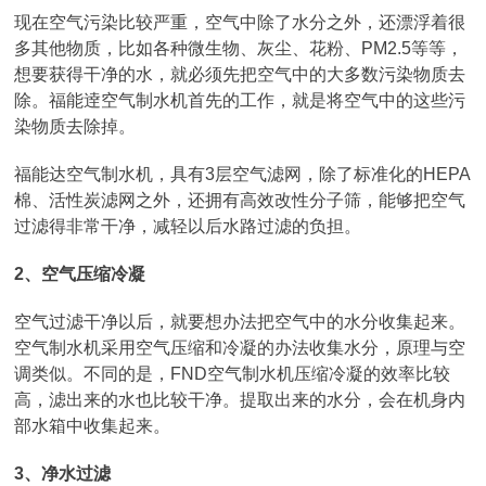
现在空气污染比较严重，空气中除了水分之外，还漂浮着很
多其他物质，比如各种微生物、灰尘、花粉、PM2.5等等，
想要获得干净的水，就必须先把空气中的大多数污染物质去
除。福能逹空气制水机首先的工作，就是将空气中的这些污
染物质去除掉。
福能达空气制水机，具有3层空气滤网，除了标准化的HEPA
棉、活性炭滤网之外，还拥有高效改性分子筛，能够把空气
过滤得非常干净，减轻以后水路过滤的负担。
2、空气压缩冷凝
空气过滤干净以后，就要想办法把空气中的水分收集起来。
空气制水机采用空气压缩和冷凝的办法收集水分，原理与空
调类似。不同的是，FND空气制水机压缩冷凝的效率比较
高，滤出来的水也比较干净。提取出来的水分，会在机身内
部水箱中收集起来。
3、净水过滤