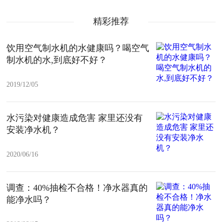
精彩推荐
饮用空气制水机的水健康吗？喝空气
制水机的水,到底好不好？
2019/12/05
水污染对健康造成危害 家里还没有
安装净水机？
2020/06/16
调查：40%抽检不合格！净水器真的
能净水吗？