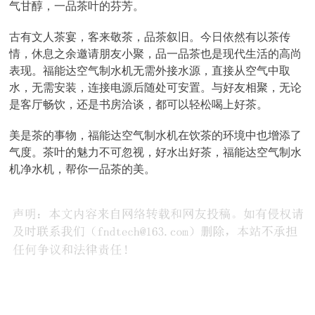
气甘醇，一品茶叶的芬芳。
古有文人茶宴，客来敬茶，品茶叙旧。今日依然有以茶传
情，休息之余邀请朋友小聚，品一品茶也是现代生活的高尚
表现。福能达空气制水机无需外接水源，直接从空气中取
水，无需安装，连接电源后随处可安置。与好友相聚，无论
是客厅畅饮，还是书房洽谈，都可以轻松喝上好茶。
美是茶的事物，福能达空气制水机在饮茶的环境中也增添了
气度。茶叶的魅力不可忽视，好水出好茶，福能达空气制水
机净水机，帮你一品茶的美。