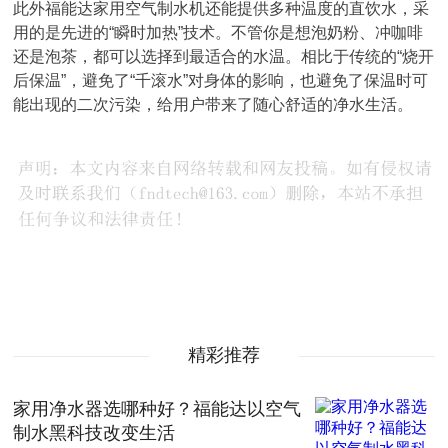
此外福能达家用空气制水机还能提供多种温度的直饮水，采
用的是先进的“瞬时加热”技术。不管你是想泡奶粉、冲咖啡
还是泡茶，都可以选择到最适合的水温。相比于传统的“烧开
后保温”，避免了“千滚水”对身体的影响，也避免了保温时可
能出现的二次污染，给用户带来了随心舒适的净水生活。
精彩推荐
家用净水器选哪种好？福能达以空气
制水黑科技改变生活