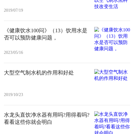
2019/07/19
《健康饮水100问》（13）饮用水是
否可以预防健康问题，
2023/05/16
大型空气制水机的作用和好处
2019/10/23
水龙头直饮净水器有用吗?用得着吗?
看看这些你就会明白