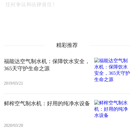
精彩推荐
福能达空气制水机：保障饮水安全，
365天守护生命之源
2019/03/21
鲜榨空气制水机：好用的纯净水设备
2020/03/20