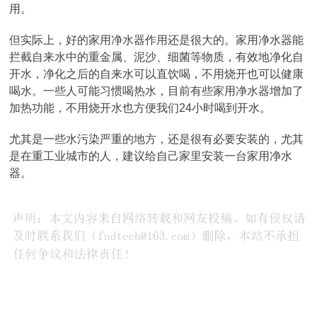
用。
但实际上，好的家用净水器作用还是很大的。家用净水器能
拦截自来水中的重金属、泥沙、细菌等物质，有效地净化自
开水，净化之后的自来水可以直饮喝，不用烧开也可以健康
喝水。一些人可能习惯喝热水，目前有些家用净水器增加了
加热功能，不用烧开水也方便我们24小时喝到开水。
尤其是一些水污染严重的地方，还是很有必要安装的，尤其
是在重工业城市的人，建议给自己家里安装一台家用净水
器。