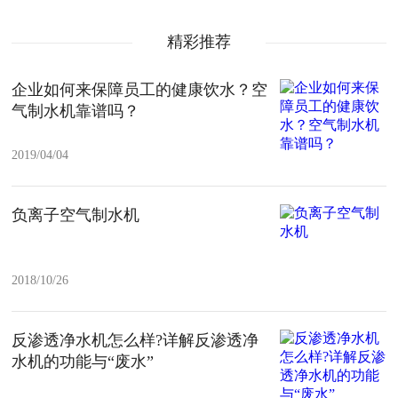
精彩推荐
企业如何来保障员工的健康饮水？空
气制水机靠谱吗？
2019/04/04
负离子空气制水机
2018/10/26
反渗透净水机怎么样?详解反渗透净
水机的功能与“废水”