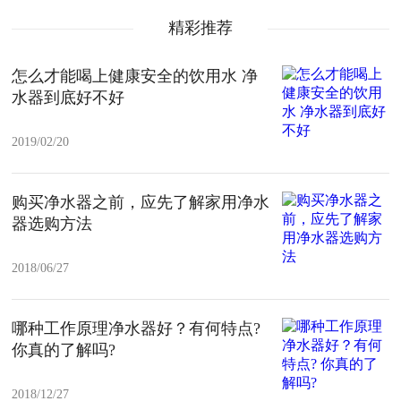
精彩推荐
怎么才能喝上健康安全的饮用水 净
水器到底好不好
2019/02/20
购买净水器之前，应先了解家用净水
器选购方法
2018/06/27
哪种工作原理净水器好？有何特点?
你真的了解吗?
2018/12/27