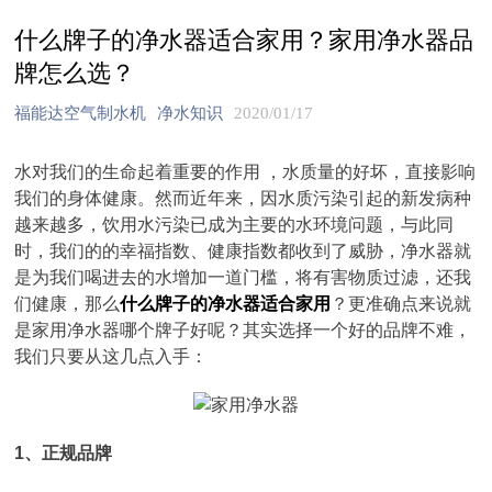
什么牌子的净水器适合家用？家用净水器品
牌怎么选？
福能达空气制水机
净水知识
2020/01/17
水对我们的生命起着重要的作用 ，水质量的好坏，直接影响
我们的身体健康。然而近年来，因水质污染引起的新发病种
越来越多，饮用水污染已成为主要的水环境问题，与此同
时，我们的的幸福指数、健康指数都收到了威胁，净水器就
是为我们喝进去的水增加一道门槛，将有害物质过滤，还我
们健康，那么
什么牌子的净水器适合家用
？更准确点来说就
是家用净水器哪个牌子好呢？其实选择一个好的品牌不难，
我们只要从这几点入手：
1、正规品牌