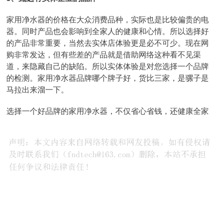
家用净水器的价格在大众消费品种，实际也是比较偏贵的电
器。同时产品也会影响到全家人的健康和心情。所以选择好
的产品非常重要，当然去实体店体验更是必不可少。现在网
购非常发达，但有些差的产品就是借助网络这种看不见渠
道，来隐藏自己的缺陷。所以实体体验是对您选择一个品牌
的检测。家用净水器品牌哪个牌子好，货比三家，是骡子是
马拉出来溜一下。
选择一个好品牌的家用净水器，不仅省心省钱，还健康全家