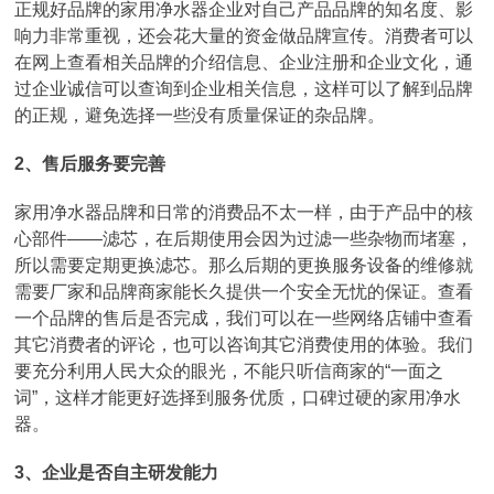
正规好品牌的家用净水器企业对自己产品品牌的知名度、影
响力非常重视，还会花大量的资金做品牌宣传。消费者可以
在网上查看相关品牌的介绍信息、企业注册和企业文化，通
过企业诚信可以查询到企业相关信息，这样可以了解到品牌
的正规，避免选择一些没有质量保证的杂品牌。
2、售后服务要完善
家用净水器品牌和日常的消费品不太一样，由于产品中的核
心部件——滤芯，在后期使用会因为过滤一些杂物而堵塞，
所以需要定期更换滤芯。那么后期的更换服务设备的维修就
需要厂家和品牌商家能长久提供一个安全无忧的保证。查看
一个品牌的售后是否完成，我们可以在一些网络店铺中查看
其它消费者的评论，也可以咨询其它消费使用的体验。我们
要充分利用人民大众的眼光，不能只听信商家的“一面之
词”，这样才能更好选择到服务优质，口碑过硬的家用净水
器。
3、企业是否自主研发能力