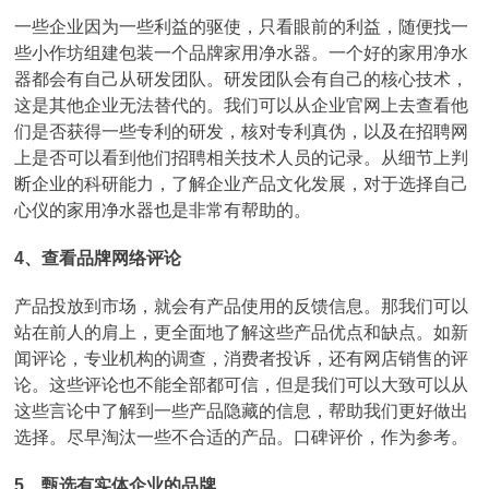
一些企业因为一些利益的驱使，只看眼前的利益，随便找一
些小作坊组建包装一个品牌家用净水器。一个好的家用净水
器都会有自己从研发团队。研发团队会有自己的核心技术，
这是其他企业无法替代的。我们可以从企业官网上去查看他
们是否获得一些专利的研发，核对专利真伪，以及在招聘网
上是否可以看到他们招聘相关技术人员的记录。从细节上判
断企业的科研能力，了解企业产品文化发展，对于选择自己
心仪的家用净水器也是非常有帮助的。
4、查看品牌网络评论
产品投放到市场，就会有产品使用的反馈信息。那我们可以
站在前人的肩上，更全面地了解这些产品优点和缺点。如新
闻评论，专业机构的调查，消费者投诉，还有网店销售的评
论。这些评论也不能全部都可信，但是我们可以大致可以从
这些言论中了解到一些产品隐藏的信息，帮助我们更好做出
选择。尽早淘汰一些不合适的产品。口碑评价，作为参考。
5、甄选有实体企业的品牌