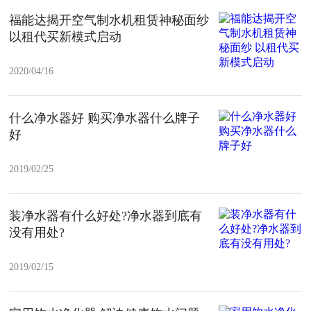
福能达揭开空气制水机租赁神秘面纱
以租代买新模式启动
2020/04/16
什么净水器好 购买净水器什么牌子
好
2019/02/25
装净水器有什么好处?净水器到底有
没有用处?
2019/02/15