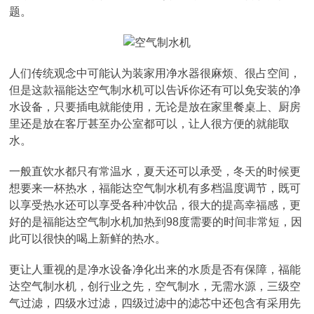
题。
人们传统观念中可能认为装家用净水器很麻烦、很占空间，
但是这款福能达空气制水机可以告诉你还有可以免安装的净
水设备，只要插电就能使用，无论是放在家里餐桌上、厨房
里还是放在客厅甚至办公室都可以，让人很方便的就能取
水。
一般直饮水都只有常温水，夏天还可以承受，冬天的时候更
想要来一杯热水，福能达空气制水机有多档温度调节，既可
以享受热水还可以享受各种冲饮品，很大的提高幸福感，更
好的是福能达空气制水机加热到98度需要的时间非常短，因
此可以很快的喝上新鲜的热水。
更让人重视的是净水设备净化出来的水质是否有保障，福能
达空气制水机，创行业之先，空气制水，无需水源，三级空
气过滤，四级水过滤，四级过滤中的滤芯中还包含有采用先