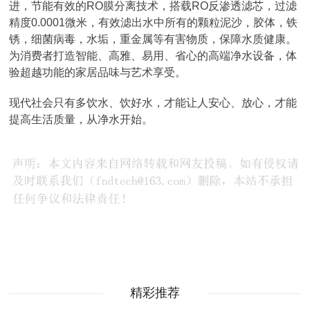
进，节能有效的RO膜分离技术，搭载RO反渗透滤芯，过滤
精度0.0001微米，有效滤出水中所有的颗粒泥沙，胶体，铁
锈，细菌病毒，水垢，重金属等有害物质，保障水质健康。
为消费者打造智能、高雅、易用、省心的高端净水设备，体
验超越功能的家居品味与艺术享受。
现代社会只有多饮水、饮好水，才能让人安心、放心，才能
提高生活质量，从净水开始。
精彩推荐