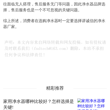
往面临无人搭理，售后服务无门等问题，因此净水器品牌选
择，售后服务也是一个不可忽视的关键问题。
综上所述，消费者在选购净水器时一定要选择讲诚信的净水
器厂家。
精彩推荐
家用净水器哪种比较好？怎样选择是
关键!