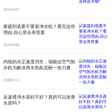
2019/03/07
家庭到底要不要装净水机？看完这些
理由,你心里会有答案
2020/04/08
内陆的水正速度消失，福能达空气制
水机为解决用水危机贡献一份力量
2020/01/13
反渗透净水器好不好？真的可以改善
水质吗？