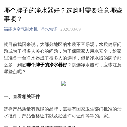
哪个牌子的净水器好？选购时需要注意哪些
事项？
福能达空气制水机
净水知识
2020/03/09
就目前我国来说，大部分地区的水质不容乐观，水质健康问
题成为了很多人关心的问题，为了保障家人用水安全，给家
里准备一台净水器成了很多人的选择，但是净水器的牌子那
么多，到底
哪个牌子的净水器好
？挑选净水器时，应该注意
哪些点呢？
一、查看相关证件
选择产品质量有保障的品牌，需要有国家卫生部门批准的涉
水批件，产品合格证书以及经营许可证件等等的厂家。