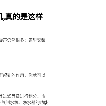
,真的是这样
疑声仍然很多：家里安装
所起到的作用，你就可以
其过滤等级进行划分。市
空气制水机。净水器的功能