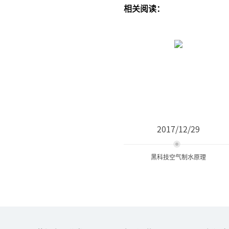
相关阅读：
2017/12/29
黑科技空气制水原理
黑科技空气制水原理