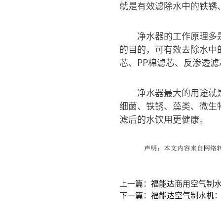
就是有效滤除水中的铁锈
净水器的工作原理多
的目的，可有效去除水中
芯、PP棉滤芯、反渗透
净水器最大的用途就
细菌、铁锈、藻类、微生
滤后的水饮用更健康。
上一篇：福能达商用空气制水
下一篇：福能达空气制水机：