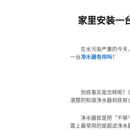
家里安装一
在水污染严重的今天
一台
净水器有用吗
？
到底事实是怎样呢？
清楚的知道净水器到底有
净水器就是把“不够
面上最常用的是超滤净水