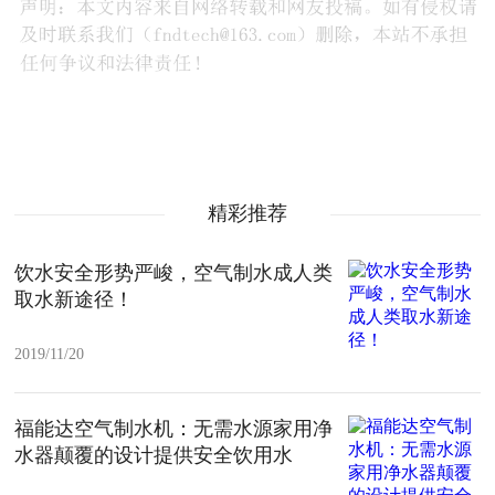
精彩推荐
饮水安全形势严峻，空气制水成人类
取水新途径！
2019/11/20
福能达空气制水机：无需水源家用净
水器颠覆的设计提供安全饮用水