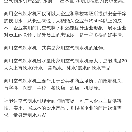
空气制水机产品的“水质”、“出水量”和耐用程度的要求更高。
商用空气制水机不仅可以为企业和学校等场所提供安全干净
的饮用水，从长远来说，大概能为企业节约50%以上的成
本。企业实用商用空气制水机还能提升企业形象，展示企业
对员工的关怀，提升员工的忠诚度，是一举多得的好事情。
商用空气制水机，其实是家用空气制水机的延伸。
商用空气制水机出水量比家用空气制水机更大，是能满足20
人以上直饮水(开水、常温水、冰水)需求的饮水产品。
商用空气制水机主要作用于公共和商业场所，如政府机关、
写字楼、医院、学校、餐饮店、酒店、机场等。
福能达空气制水机现全面打响市场，向广大企业主提供科
技、实用、省成本的饮水产品，并根据企业的商用饮谁需
求，量身定制水方案!