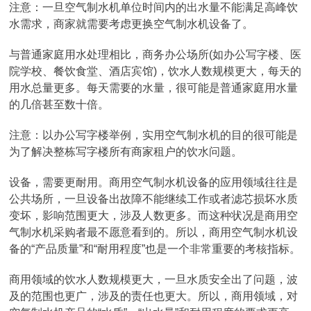
注意：一旦空气制水机单位时间内的出水量不能满足高峰饮
水需求，商家就需要考虑更换空气制水机设备了。
与普通家庭用水处理相比，商务办公场所(如办公写字楼、医
院学校、餐饮食堂、酒店宾馆)，饮水人数规模更大，每天的
用水总量更多。每天需要的水量，很可能是普通家庭用水量
的几倍甚至数十倍。
注意：以办公写字楼举例，实用空气制水机的目的很可能是
为了解决整栋写字楼所有商家租户的饮水问题。
设备，需要更耐用。商用空气制水机设备的应用领域往往是
公共场所，一旦设备出故障不能继续工作或者滤芯损坏水质
变坏，影响范围更大，涉及人数更多。而这种状况是商用空
气制水机采购者最不愿意看到的。所以，商用空气制水机设
备的“产品质量”和“耐用程度”也是一个非常重要的考核指标。
商用领域的饮水人数规模更大，一旦水质安全出了问题，波
及的范围也更广，涉及的责任也更大。所以，商用领域，对