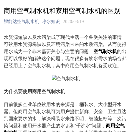
商用空气制水机和家用空气制水机的区别
福能达空气制水机
净水知识
2020/03/19
水资源短缺以及水污染成了现代生活一个备受关注的事情，
可饮用水资源稀缺以及环境污染带来的水质污染。从而使得
用水成为一个非常需要关心与注意的问题，
空气制水机
的出
现可以很好的解决这个问题，现在很多有饮水需求的场合都
已经用上了空气制水机，其中商用空气制水机备受欢迎。
为什么要使用商用空气制水机
目前很多企业单位饮用水的来源是：桶装水、大小型开水
器。但商用空气制水机可为用户提供新鲜、安全、卫生且达
到国家要求的水，解决桶装水来路不明、细菌超标等二次污
染问题和使用开水器产生的水垢和“千沸水”问题，
商用空气