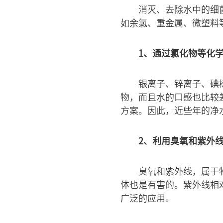
消灭、去除水中的细
如余氯、重金属、微塑料
1、通过氯化物等化
银离子、锌离子、碘
物，而且水的口感也比较
方案。因此，近些年的净
2、利用臭氧和紫外
臭氧和紫外线，属于
体也是有害的。紫外线相
广泛的应用。