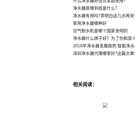
什么净水器好适合家庭使用?
净水器原理到底是什么?
净水器有用吗?弄明白这几点再安
家用净水器哪种好
空气制水机是哪个国家发明的
净水器什么牌子好？为了你和家
2018年净水器发展趋势:智能净
深圳净水器代理哪家好?这篇文章
相关阅读：