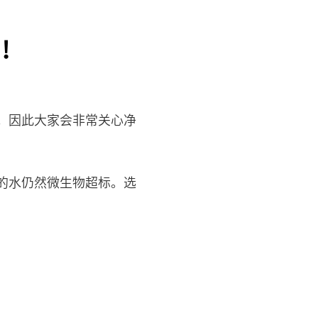
！
。因此大家会非常关心净
的水仍然微生物超标。选