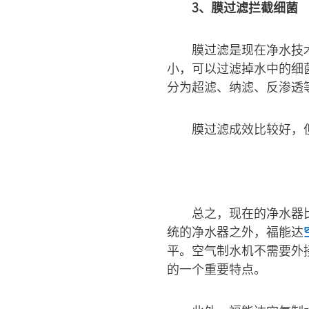
3、膜过滤拦截细菌
膜过滤是现在净水技
小，可以过滤掉水中的细
分为超滤、纳滤、反渗透
膜过滤成效比较好，
总之，现在的净水器
统的净水器之外，福能达
平。空气制水机不需要外
的一个重要特点。