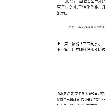
此外，福能达空气制
原子内的电子转化为数以
能力。
上一篇：福能达空气制水机
下一篇：目前哪种净水器比
净水器好吗?家里到底有没有必要
揭露净水器骗局,选到最好的净水