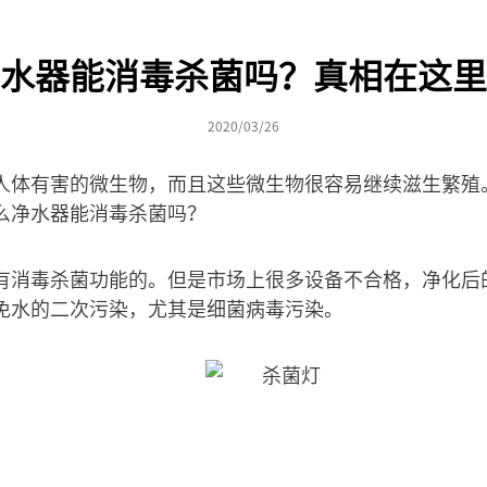
水器能消毒杀菌吗？真相在这里
2020/03/26
人体有害的微生物，而且这些微生物很容易继续滋生繁殖
么净水器能消毒杀菌吗？
有消毒杀菌功能的。但是市场上很多设备不合格，净化后
免水的二次污染，尤其是细菌病毒污染。