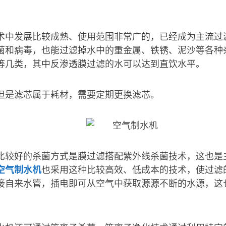
术中发展比较成熟、使用范围非常广的，已经成为主流过
菌和病毒，也能过滤掉水中的重金属、铁锈、泥沙等各种
等几类，其中反渗透膜过滤的水可以达到直饮水平。
但是滤芯属于耗材，需要定期更换滤芯。
比较好的杀菌方式是膜过滤搭配紫外线杀菌技术，这也是
空气制水机
也采用这种比较高效、低成本的技术，使过滤
接自来水管，插电即可从空气中获取源源不断的水源，这