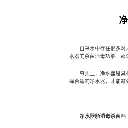
净
自来水中存在很多对
水器的杀菌消毒功能。那
事实上，净水器是具
择合适的净水器，才能避
净水器能消毒杀菌吗