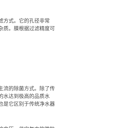
滤方式。它的孔径非常
杂质。膜根据过滤精度可
主流的除菌方式。除了传
的水达到极高的品质水
也是它区别于传统净水器