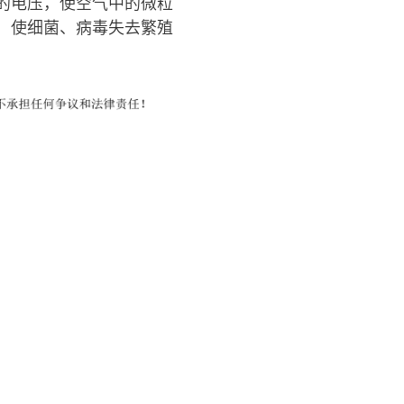
的电压，使空气中的微粒
，使细菌、病毒失去繁殖