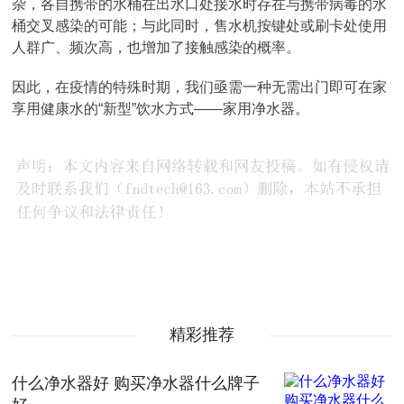
杂，各自携带的水桶在出水口处接水时存在与携带病毒的水
桶交叉感染的可能；与此同时，售水机按键处或刷卡处使用
人群广、频次高，也增加了接触感染的概率。
因此，在疫情的特殊时期，我们亟需一种无需出门即可在家
享用健康水的“新型”饮水方式——家用净水器。
精彩推荐
什么净水器好 购买净水器什么牌子