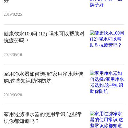
好
2019/02/25
健康饮水100问 (12) 喝水可以帮助对
抗疲劳吗？
2023/05/16
家用净水器如何选择?家用净水器选
购,这些知识助你防坑
2019/03/28
家用过滤净水器的使用常识,这些常
识你都知道吗？