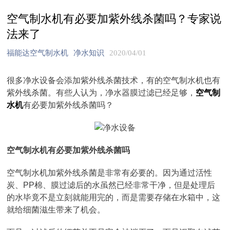
空气制水机有必要加紫外线杀菌吗？专家说
法来了
福能达空气制水机
净水知识
2020/04/01
很多净水设备会添加紫外线杀菌技术，有的空气制水机也有
紫外线杀菌。有些人认为，净水器膜过滤已经足够，
空气制
水机
有必要加紫外线杀菌吗？
空气制水机有必要加紫外线杀菌吗
空气制水机加紫外线杀菌是非常有必要的。因为通过活性
炭、PP棉、膜过滤后的水虽然已经非常干净，但是处理后
的水毕竟不是立刻就能用完的，而是需要存储在水箱中，这
就给细菌滋生带来了机会。