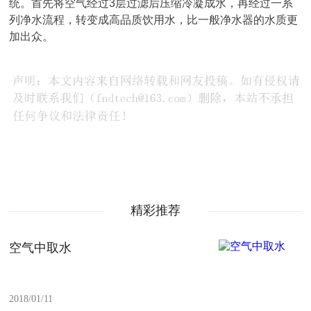
统。首先将空气经过3层过滤后压缩冷凝成水，再经过一系
列净水流程，转变成高品质饮用水，比一般净水器的水质更
加出众。
精彩推荐
空气中取水
2018/01/11