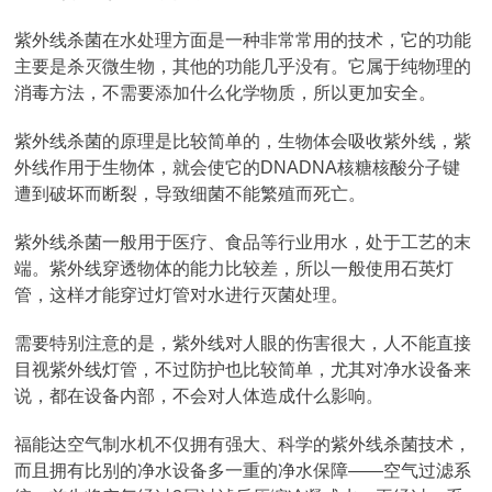
紫外线杀菌在水处理方面是一种非常常用的技术，它的功能
主要是杀灭微生物，其他的功能几乎没有。它属于纯物理的
消毒方法，不需要添加什么化学物质，所以更加安全。
紫外线杀菌的原理是比较简单的，生物体会吸收紫外线，紫
外线作用于生物体，就会使它的DNADNA核糖核酸分子键
遭到破坏而断裂，导致细菌不能繁殖而死亡。
紫外线杀菌一般用于医疗、食品等行业用水，处于工艺的末
端。紫外线穿透物体的能力比较差，所以一般使用石英灯
管，这样才能穿过灯管对水进行灭菌处理。
需要特别注意的是，紫外线对人眼的伤害很大，人不能直接
目视紫外线灯管，不过防护也比较简单，尤其对净水设备来
说，都在设备内部，不会对人体造成什么影响。
福能达空气制水机不仅拥有强大、科学的紫外线杀菌技术，
而且拥有比别的净水设备多一重的净水保障——空气过滤系