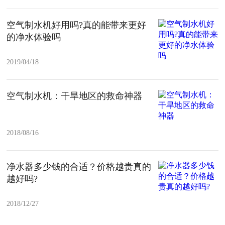
空气制水机好用吗?真的能带来更好
的净水体验吗
2019/04/18
空气制水机：干旱地区的救命神器
2018/08/16
净水器多少钱的合适？价格越贵真的
越好吗?
2018/12/27