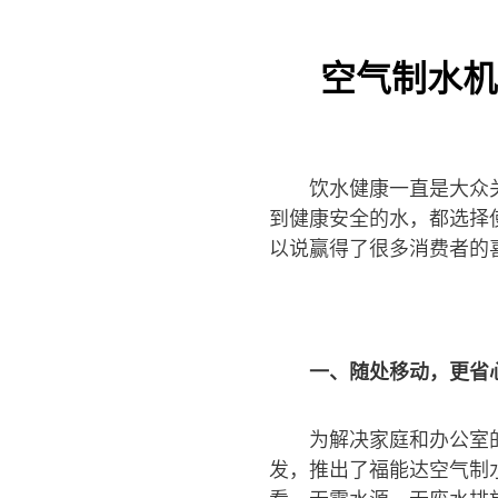
空气制水机
饮水健康一直是大众
到健康安全的水，都选择
以说赢得了很多消费者的
一、随处移动，更省
为解决家庭和办公室
发，推出了福能达空气制