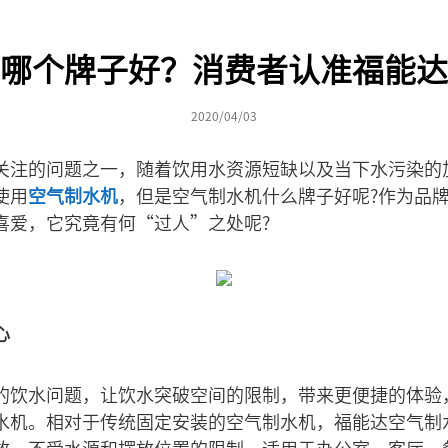
哪个牌子好？消费者认准福能达
2020/04/03
关注的问题之一，随着饮用水资源短缺以及当下水污染的
使用
空气制水机
，但是空气制水机什么牌子好呢?作为品
喜爱，它究竟有何“过人”之处呢?
心
的饮水问题，让饮水突破空间的限制，带来更便捷的体验
水机。相对于传统固定安装的空气制水机，福能达空气制