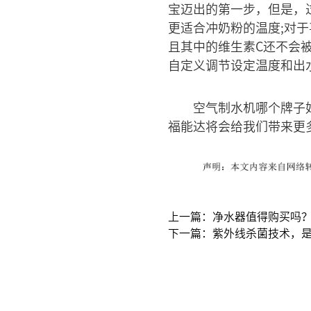
宝迈出的第一步，但是，
更适合冲奶粉的温度;对
且其中的维生素C还不会
自定义调节设定温度和出
空气制水机哪个牌子
福能达将会给我们带来更
上一篇：净水器值得购买吗
下一篇：紫外线杀菌技术，