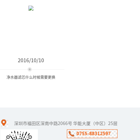
2016/10/10
净水器滤芯什么时候需要更换
净水器滤芯什么时候需要更
换
深圳市福田区深南中路2066号 华能大厦（中区）25层
随着水污染的加剧，净水