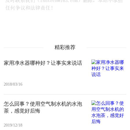
精彩推荐
家用净水器哪种好？让事实来说话
2018/03/16
怎么回事？使用空气制水机的水泡
茶，感觉好后悔
2019/12/18