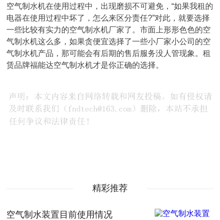
空气制水机在使用过程中，出现磨损不可避免，“如果我租的
电器在使用过程中坏了，怎么来区分责任?”对此，就要选择
一些比较有实力的空气制水机厂家了。市面上形形色色的空
气制水机这么多，如果贪便宜选择了一些小厂家小公司的空
气制水机产品，那可能会有后期的售后服务没人管现象。租
赁品牌福能达空气制水机才是你正确的选择。
精彩推荐
空气制水装置目前使用情况