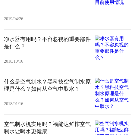
2019/04/26
净水器有用吗？不容忽视的重要部件
是什么？
2018/10/16
什么是空气制水？黑科技空气制水原
理是什么？如何从空气中取水？
2018/01/16
空气制水机实用吗？福能达鲜榨空气
制水让喝水更健康