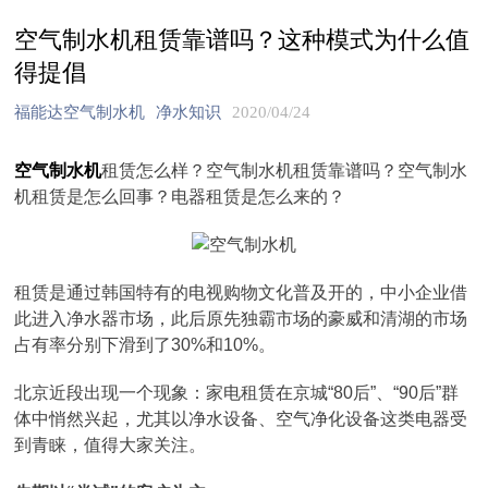
空气制水机租赁靠谱吗？这种模式为什么值
得提倡
福能达空气制水机
净水知识
2020/04/24
空气制水机
租赁怎么样？空气制水机租赁靠谱吗？空气制水
机租赁是怎么回事？电器租赁是怎么来的？
租赁是通过韩国特有的电视购物文化普及开的，中小企业借
此进入净水器市场，此后原先独霸市场的豪威和清湖的市场
占有率分别下滑到了30%和10%。
北京近段出现一个现象：家电租赁在京城“80后”、“90后”群
体中悄然兴起，尤其以净水设备、空气净化设备这类电器受
到青睐，值得大家关注。