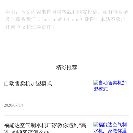
精彩推荐
自动售卖机加盟模式
2020/07/14
福能达空气制水机厂家教你遇到“高
冷”的顾客该怎么办