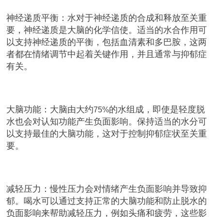
神经递质平衡：水对于神经递质的合成和释放至关重
要，神经递质是大脑的化学信使。适当的水合作用可
以支持神经递质的平衡，包括血清素和多巴胺，这两
者都在情绪调节中起着关键作用，并且通常与抑郁症
有关。
大脑功能：大脑由大约
的水组成，即使是轻度脱
75%
水也会对认知功能产生负面影响。保持适当的水分可
以支持最佳的大脑功能，这对于控制抑郁症状至关重
要。
减轻压力：慢性压力会对情绪产生负面影响并导致抑
郁。喝水可以通过支持正常的大脑功能和防止脱水的
负面影响来帮助减轻压力，例如头痛和疲劳，这些影