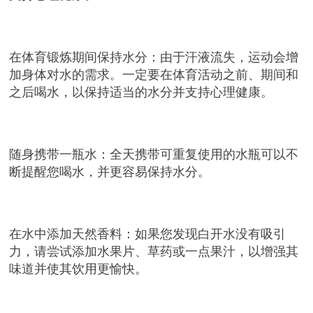
在体育锻炼期间保持水分：由于汗液流失，运动会增
加身体对水的需求。一定要在体育活动之前、期间和
之后喝水，以保持适当的水分并支持心理健康。
随身携带一瓶水：全天携带可重复使用的水瓶可以不
断提醒您喝水，并更容易保持水分。
在水中添加天然香料：如果您发现白开水没有吸引
力，请尝试添加水果片、草药或一点果汁，以增强其
味道并使其饮用更愉快。