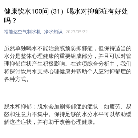
健康饮水100问 (31）喝水对抑郁症有好处
吗？
福能达空气制水机
净水知识
2023/05/22
虽然单独喝水不能治愈或预防抑郁症，但保持适当的
水分是整体心理健康的重要组成部分，并且可以对管
理抑郁症状产生积极影响。在这项综合分析中，我们
将探讨饮用水支持心理健康并帮助个人应对抑郁症的
各种方式。
脱水和抑郁：脱水会加剧抑郁症的症状，如疲劳、易
怒和注意力不集中。保持足够的水分水平可以帮助缓
解这些症状，并有助于改善心理健康。