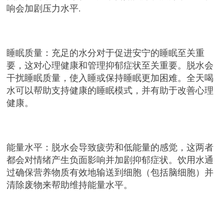
响会加剧压力水平
.
睡眠质量：充足的水分对于促进安宁的睡眠至关重
要，这对心理健康和管理抑郁症状至关重要。脱水会
干扰睡眠质量，使入睡或保持睡眠更加困难。全天喝
水可以帮助支持健康的睡眠模式，并有助于改善心理
健康。
能量水平：脱水会导致疲劳和低能量的感觉，这两者
都会对情绪产生负面影响并加剧抑郁症状。饮用水通
过确保营养物质有效地输送到细胞（包括脑细胞）并
清除废物来帮助维持能量水平。