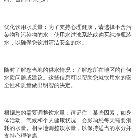
优化饮用水质量：为了支持心理健康，请选择不含污
染物和污染物的水。使用水过滤系统或购买纯净瓶装
水，以确保您饮用清洁安全的水。
随时了解您当地的供水情况：了解您所在地区的任何
水质问题或建议。这些信息可以帮助您就饮用水的安
全性和质量做出明智的决定。
根据您的需要调整饮水量：请记住，某些因素，如身
体活动、气候和个人健康状况，会影响您每天需要消
耗的水量。相应地调整饮水量，以保持适当的水分并
支持心理健康。