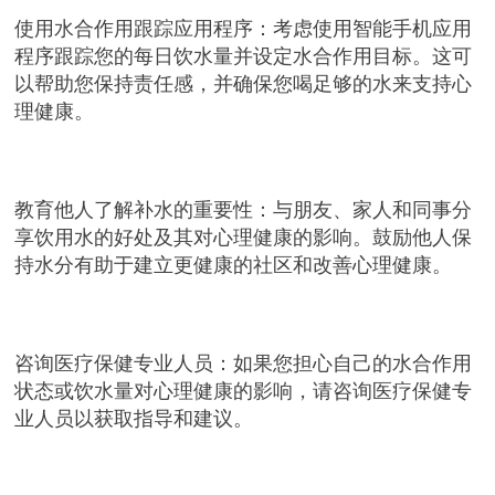
使用水合作用跟踪应用程序：考虑使用智能手机应用
程序跟踪您的每日饮水量并设定水合作用目标。这可
以帮助您保持责任感，并确保您喝足够的水来支持心
理健康。
教育他人了解补水的重要性：与朋友、家人和同事分
享饮用水的好处及其对心理健康的影响。鼓励他人保
持水分有助于建立更健康的社区和改善心理健康。
咨询医疗保健专业人员：如果您担心自己的水合作用
状态或饮水量对心理健康的影响，请咨询医疗保健专
业人员以获取指导和建议。