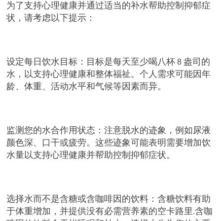
为了支持心理健康并通过适当的补水帮助控制抑郁症
状，请考虑以下提示：
设定每日饮水目标：目标是每天至少喝八杯
盎司的
8
水，以支持心理健康和整体福祉。个人需求可能因年
龄、体重、活动水平和气候等因素而异。
监测您的水合作用状态：注意脱水的迹象，例如尿液
颜色深、口干或疲劳。这些迹象可能表明需要增加饮
水量以支持心理健康并帮助控制抑郁症状。
选择水而不是含糖或含咖啡因的饮料：含糖饮料有助
于体重增加，并提供没有必需营养素的空卡路里
含咖
.