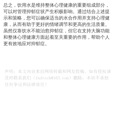
总之，饮用水是维持整体心理健康的重要组成部分，
可以对管理抑郁症状产生积极影响。通过结合上述提
示和策略，您可以确保适当的水合作用并支持心理健
康，从而有助于更好的情绪调节和更高的生活质量。
虽然仅靠饮水不能治愈抑郁症，但它在支持大脑功能
和整体心理健康方面起着至关重要的作用，帮助个人
更有效地应对抑郁症。