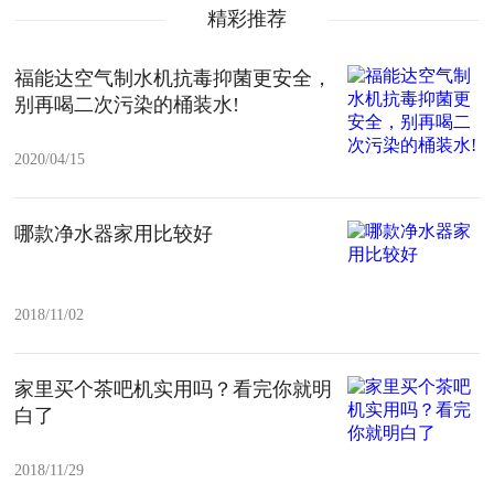
精彩推荐
福能达空气制水机抗毒抑菌更安全，
别再喝二次污染的桶装水!
2020/04/15
哪款净水器家用比较好
2018/11/02
家里买个茶吧机实用吗？看完你就明
白了
2018/11/29