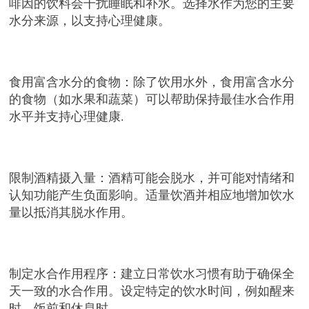
啡因的饮料会干扰睡眠和补水。选择水作为您的主要
水分来源，以支持心理健康。
食用富含水分的食物：除了饮用水外，食用富含水分
的食物（如水果和蔬菜）可以帮助保持最佳水合作用
水平并支持心理健康
.
限制酒精摄入量：酒精可能会脱水，并可能对情绪和
认知功能产生负面影响。适量饮酒并相应地增加饮水
量以抵消其脱水作用。
制定水合作用程序：建立日常饮水习惯有助于确保全
天一致的水合作用。设定特定的饮水时间，例如醒来
时、饭前和休息时。