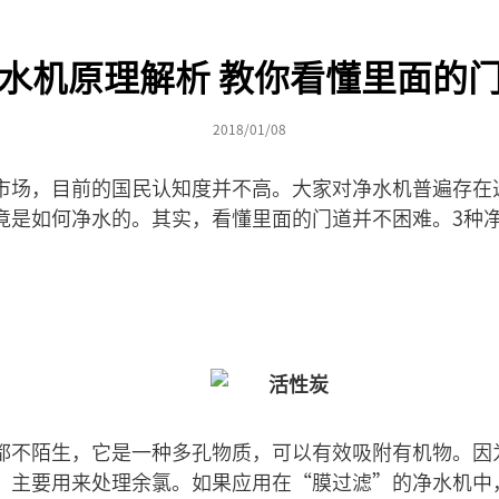
水机原理解析 教你看懂里面的
2018/01/08
市场，目前的国民认知度并不高。大家对净水机普遍存在
竟是如何净水的。其实，看懂里面的门道并不困难。3种
都不陌生，它是一种多孔物质，可以有效吸附有机物。因
，主要用来处理余氯。如果应用在“膜过滤”的净水机中