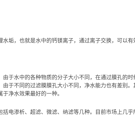
理水垢，也就是水中的钙镁离子，通过离子交换，可以有
，由于水中的各种物质的分子大小不同，在通过膜孔的时
。由于不同的过滤膜膜孔大小不同，净水能力也有差别。
属于净水效果最好的一种。
包括电渗析、超滤、微滤、纳滤等几种。目前市场上几乎