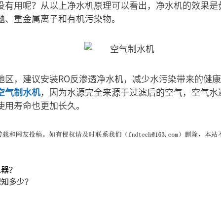
没有用呢？从以上净水机原理可以看出，净水机的效果是
题、重金属离子和有机污染物。
地区，建议安装RO反渗透净水机，减少水污染带来的健
空气制水机
，因为水源完全来源于过滤后的空气，空气水
使用寿命也更加长久。
水器？
理知多少？