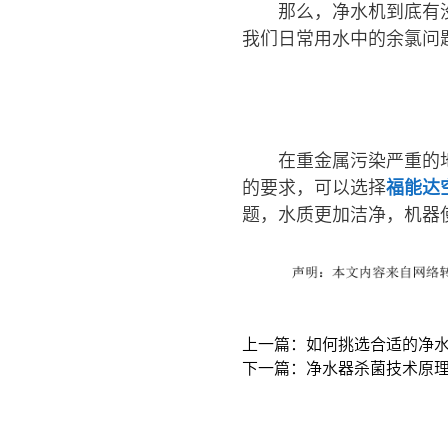
那么，净水机到底有
我们日常用水中的余氯问
在重金属污染严重的
的要求，可以选择
福能达
题，水质更加洁净，机器
上一篇：如何挑选合适的净
下一篇：净水器杀菌技术原