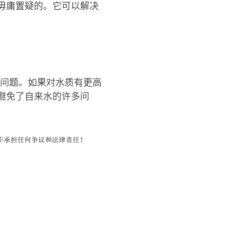
毋庸置疑的。它可以解决
康问题。如果对水质有更高
避免了自来水的许多问