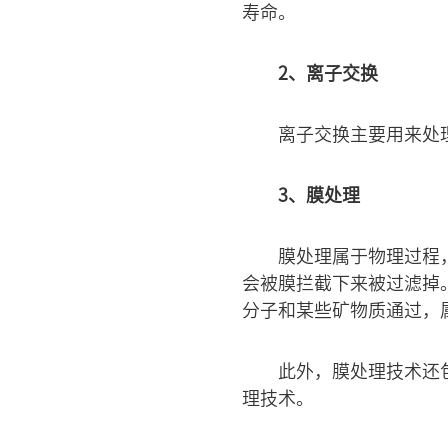
寿命。
2、离子交换
离子交换主要用来处
3、膜处理
膜处理属于物理过程
会被膜拦截下来被过滤掉
分子和某些矿物质通过，
此外，膜处理技术还
理技术。